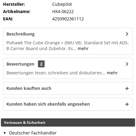
Hersteller:
Cubepilot
Artikelname:
HX4-06222
EAN:
4250902361112
Beschreibung
Pixhawk The Cube Orange + (IMU V8) Standard Set mit ADS-
B Carrier Board und Zubehör. Es...
mehr
Bewertungen
2
Bewertungen lesen, schreiben und diskutieren...
mehr
Kunden kauften auch
Kunden haben sich ebenfalls angesehen
Vertrauen & Sicherheit
Deutscher Fachhändler