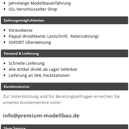
Jahrelange Modellbauerfahrung
SSL-Verschlüsselter Shop
Zahlungsmöglichkeiten
Vorauskasse
Paypal (Kreditkarte, Lastschrift, Ratenzahlung)
SOFORT Überweisung
Versand & Lieferung
Schnelle Lieferung
Alle Artikel direkt ab Lager lieferbar
Lieferung an DHL Packstationen
Kundenservice
Zur Unterstützung und für Beratungsanfragen erreichen Sie
unseren Kundenservice unter:
info@premium-modellbau.de
Shop Service