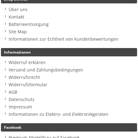
Über uns
Kontakt
Batterieentsorgung
Site Map
Informationen zur Echtheit von Kundenbewertungen
Informationen
Widerruf erklären
Versand und Zahlungsbedingungen
Widerrufsrecht
Widerrufsformular
AGB
Datenschutz
Impressum
Informationen zu Elektro- und Elektronikgeräten
Facebook
Premium-Modellbau auf Facebook