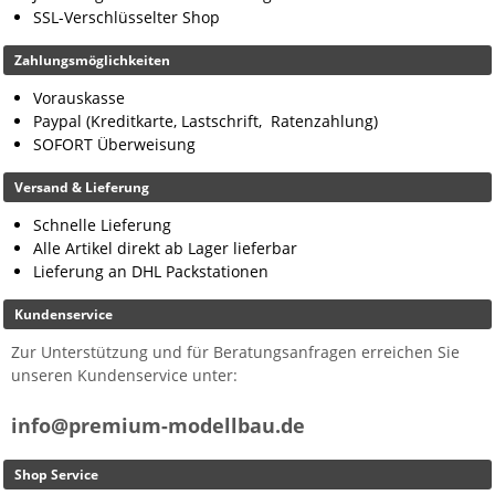
SSL-Verschlüsselter Shop
Zahlungsmöglichkeiten
Vorauskasse
Paypal (Kreditkarte, Lastschrift, Ratenzahlung)
SOFORT Überweisung
Versand & Lieferung
Schnelle Lieferung
Alle Artikel direkt ab Lager lieferbar
Lieferung an DHL Packstationen
Kundenservice
Zur Unterstützung und für Beratungsanfragen erreichen Sie
unseren Kundenservice unter:
info@premium-modellbau.de
Shop Service