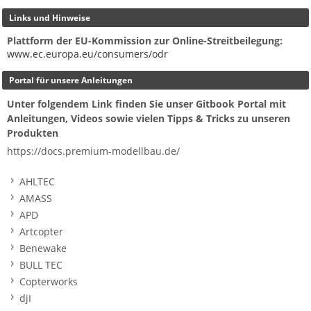
Links und Hinweise
Plattform der EU-Kommission zur Online-Streitbeilegung:
www.ec.europa.eu/consumers/odr
Portal für unsere Anleitungen
Unter folgendem Link finden Sie unser Gitbook Portal mit
Anleitungen, Videos sowie vielen Tipps & Tricks zu unseren
Produkten
https://docs.premium-modellbau.de/
AHLTEC
AMASS
APD
Artcopter
Benewake
BULL TEC
Copterworks
djI