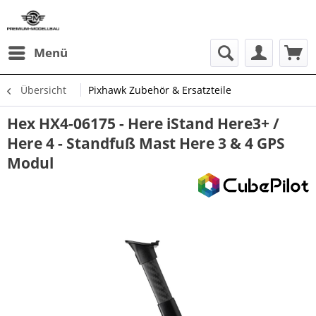
Menü
Übersicht
Pixhawk Zubehör & Ersatzteile
Hex HX4-06175 - Here iStand Here3+ /
Here 4 - Standfuß Mast Here 3 & 4 GPS
Modul