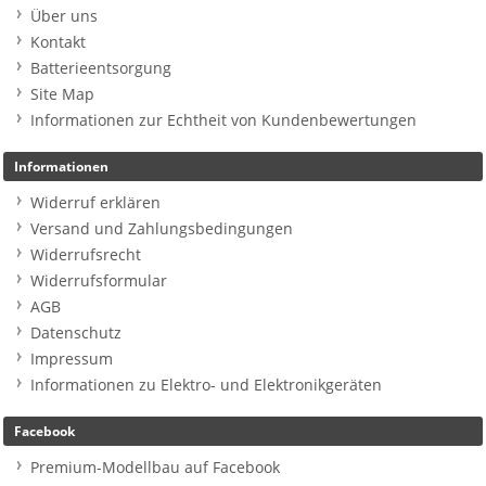
Über uns
Kontakt
Batterieentsorgung
Site Map
Informationen zur Echtheit von Kundenbewertungen
Informationen
Widerruf erklären
Versand und Zahlungsbedingungen
Widerrufsrecht
Widerrufsformular
AGB
Datenschutz
Impressum
Informationen zu Elektro- und Elektronikgeräten
Facebook
Premium-Modellbau auf Facebook