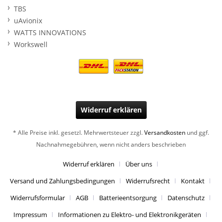
TBS
uAvionix
WATTS INNOVATIONS
Workswell
Widerruf erklären
* Alle Preise inkl. gesetzl. Mehrwertsteuer zzgl.
Versandkosten
und ggf.
Nachnahmegebühren, wenn nicht anders beschrieben
Widerruf erklären
Über uns
Versand und Zahlungsbedingungen
Widerrufsrecht
Kontakt
Widerrufsformular
AGB
Batterieentsorgung
Datenschutz
Impressum
Informationen zu Elektro- und Elektronikgeräten