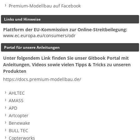
Premium-Modellbau auf Facebook
Links und Hinweise
Plattform der EU-Kommission zur Online-Streitbeilegung:
www.ec.europa.eu/consumers/odr
Portal für unsere Anleitungen
Unter folgendem Link finden Sie unser Gitbook Portal mit
Anleitungen, Videos sowie vielen Tipps & Tricks zu unseren
Produkten
https://docs.premium-modellbau.de/
AHLTEC
AMASS
APD
Artcopter
Benewake
BULL TEC
Copterworks