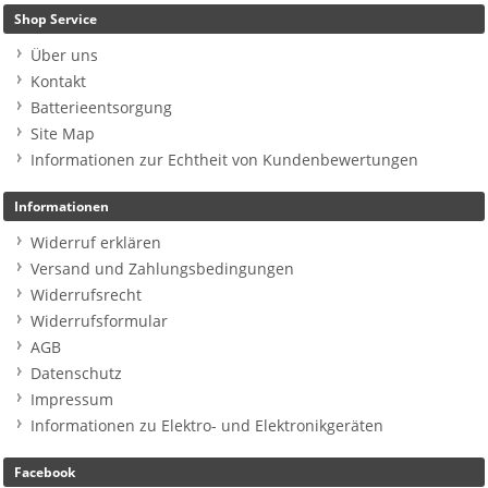
Shop Service
Über uns
Kontakt
Batterieentsorgung
Site Map
Informationen zur Echtheit von Kundenbewertungen
Informationen
Widerruf erklären
Versand und Zahlungsbedingungen
Widerrufsrecht
Widerrufsformular
AGB
Datenschutz
Impressum
Informationen zu Elektro- und Elektronikgeräten
Facebook