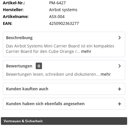
Artikel-Nr.:
PM-6427
Hersteller:
Airbot systems
Artikelname:
ASX-004
EAN:
4250902363277
Beschreibung
Das Airbot Systems Mini Carrier Board ist ein kompaktes
Carrier Board für den Cube Orange /...
mehr
Bewertungen
0
Bewertungen lesen, schreiben und diskutieren...
mehr
Kunden kauften auch
Kunden haben sich ebenfalls angesehen
Vertrauen & Sicherheit