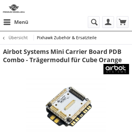
Menü
Übersicht
Pixhawk Zubehör & Ersatzteile
Airbot Systems Mini Carrier Board PDB
Combo - Trägermodul für Cube Orange