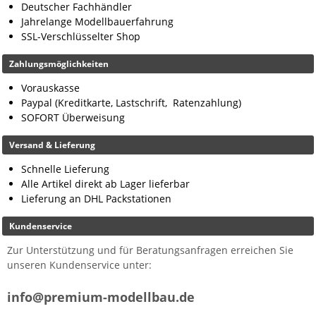
Deutscher Fachhändler
Jahrelange Modellbauerfahrung
SSL-Verschlüsselter Shop
Zahlungsmöglichkeiten
Vorauskasse
Paypal (Kreditkarte, Lastschrift, Ratenzahlung)
SOFORT Überweisung
Versand & Lieferung
Schnelle Lieferung
Alle Artikel direkt ab Lager lieferbar
Lieferung an DHL Packstationen
Kundenservice
Zur Unterstützung und für Beratungsanfragen erreichen Sie
unseren Kundenservice unter:
info@premium-modellbau.de