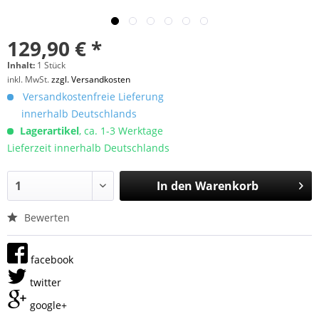
129,90 € *
Inhalt:
1 Stück
inkl. MwSt.
zzgl. Versandkosten
Versandkostenfreie Lieferung
innerhalb Deutschlands
Lagerartikel
, ca. 1-3 Werktage
Lieferzeit innerhalb Deutschlands
In den
Warenkorb
Bewerten
facebook
twitter
google+