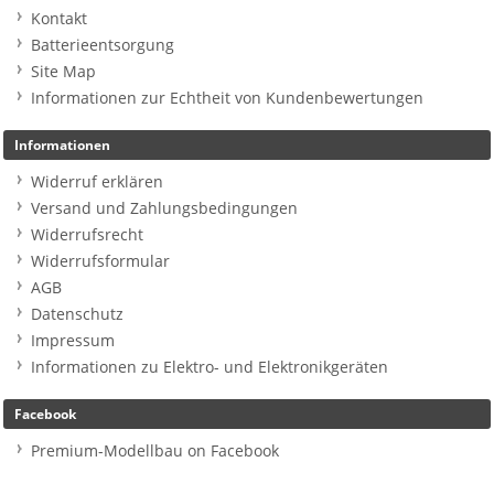
Kontakt
Batterieentsorgung
Site Map
Informationen zur Echtheit von Kundenbewertungen
Informationen
Widerruf erklären
Versand und Zahlungsbedingungen
Widerrufsrecht
Widerrufsformular
AGB
Datenschutz
Impressum
Informationen zu Elektro- und Elektronikgeräten
Facebook
Premium-Modellbau on Facebook