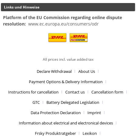
Links und Hinweise
Platform of the EU Commission regarding online dispute
resolution:
www.ec.europa.eu/consumers/odr
All prices incl. value added tax
Declare Withdrawal
About Us
Payment Options & Delivery Information
Instructions for cancellation
Contact us
Cancellation form
GTC
Battery Delegated Legislation
Data Protection Declaration
Imprint
Information about electrical and electronical devices
Frsky Produktratgeber
Lexikon