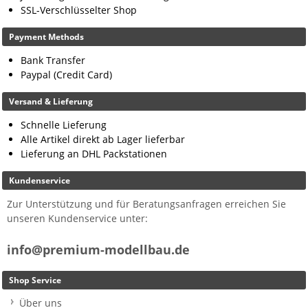
SSL-Verschlüsselter Shop
Payment Methods
Bank Transfer
Paypal (Credit Card)
Versand & Lieferung
Schnelle Lieferung
Alle Artikel direkt ab Lager lieferbar
Lieferung an DHL Packstationen
Kundenservice
Zur Unterstützung und für Beratungsanfragen erreichen Sie
unseren Kundenservice unter:
info@premium-modellbau.de
Shop Service
Über uns