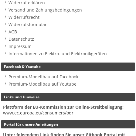
Widerruf erklären
Versand und Zahlungsbedingungen
Widerrufsrecht
Widerrufsformular
AGB
Datenschutz
Impressum
Informationen zu Elektro- und Elektronikgeräten
Facebook & Youtube
Premium-Modellbau auf Facebook
Premium-Modellbau auf Youtube
Links und Hinweise
Plattform der EU-Kommission zur Online-Streitbeilegung:
www.ec.europa.eu/consumers/odr
Portal für unsere Anleitungen
Unter folgendem Link finden Sie unser Gitbook Portal mit