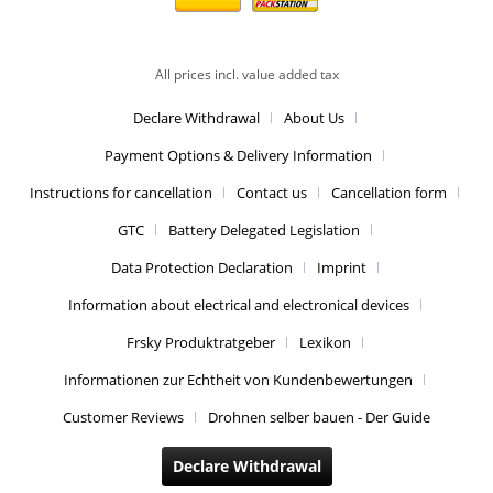
All prices incl. value added tax
Declare Withdrawal
About Us
Payment Options & Delivery Information
Instructions for cancellation
Contact us
Cancellation form
GTC
Battery Delegated Legislation
Data Protection Declaration
Imprint
Information about electrical and electronical devices
Frsky Produktratgeber
Lexikon
Informationen zur Echtheit von Kundenbewertungen
Customer Reviews
Drohnen selber bauen - Der Guide
Declare Withdrawal