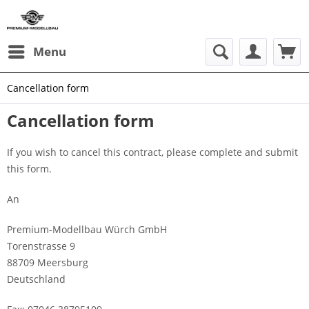
Menu
Cancellation form
Cancellation form
If you wish to cancel this contract, please complete and submit
this form.
An
Premium-Modellbau Würch GmbH
Torenstrasse 9
88709 Meersburg
Deutschland