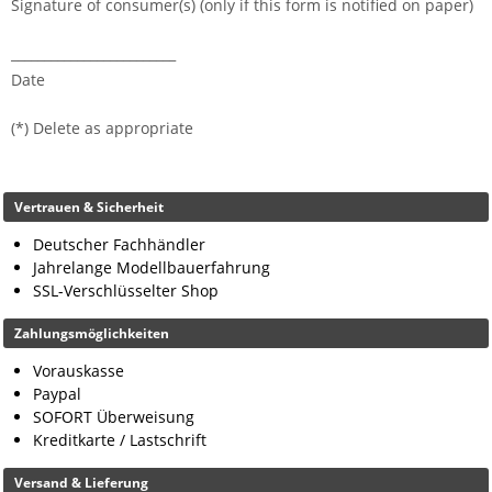
Signature of consumer(s) (only if this form is notified on paper)
_________________________
Date
(*) Delete as appropriate
Vertrauen & Sicherheit
Deutscher Fachhändler
Jahrelange Modellbauerfahrung
SSL-Verschlüsselter Shop
Zahlungsmöglichkeiten
Vorauskasse
Paypal
SOFORT Überweisung
Kreditkarte / Lastschrift
Versand & Lieferung