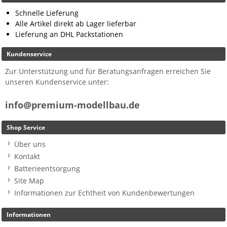
Schnelle Lieferung
Alle Artikel direkt ab Lager lieferbar
Lieferung an DHL Packstationen
Kundenservice
Zur Unterstützung und für Beratungsanfragen erreichen Sie
unseren Kundenservice unter:
info@premium-modellbau.de
Shop Service
Über uns
Kontakt
Batterieentsorgung
Site Map
Informationen zur Echtheit von Kundenbewertungen
Informationen