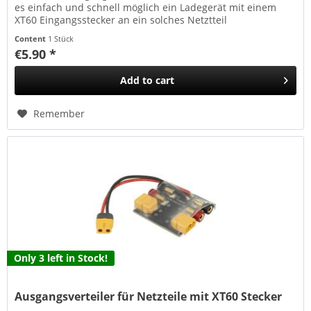
es einfach und schnell möglich ein Ladegerät mit einem
XT60 Eingangsstecker an ein solches Netztteil
anzuschließen....
Content
1 Stück
€5.90 *
Add to
cart
Remember
Only 3 left in Stock!
Ausgangsverteiler für Netzteile mit XT60 Stecker