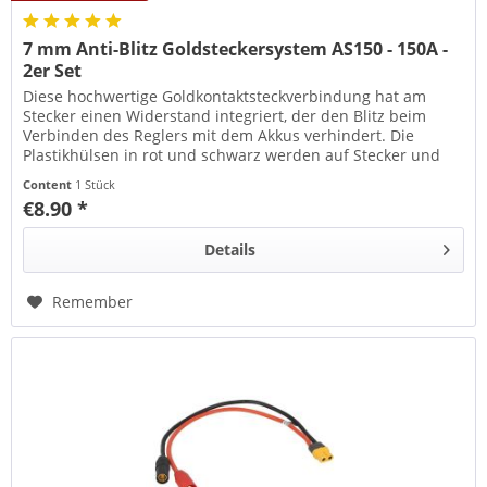
7 mm Anti-Blitz Goldsteckersystem AS150 - 150A -
2er Set
Diese hochwertige Goldkontaktsteckverbindung hat am
Stecker einen Widerstand integriert, der den Blitz beim
Verbinden des Reglers mit dem Akkus verhindert. Die
Plastikhülsen in rot und schwarz werden auf Stecker und
Buchse geschraubt....
Content
1 Stück
€8.90 *
Details
Remember