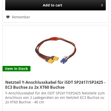
Add to
cart
Remember
Item in Stock
Netzteil Y-Anschlusskabel für iSDT SP2417/SP2425 -
EC3 Buchse zu 2x XT60 Buchse
Y-Anschlusskabel für die iSDT SP2417/SP2425 Netzteile zum
Anschluss von 2 Ladegeräten an ein Netzteil EC3 Buchse zu
2x XT60 Buchse - 40 cm