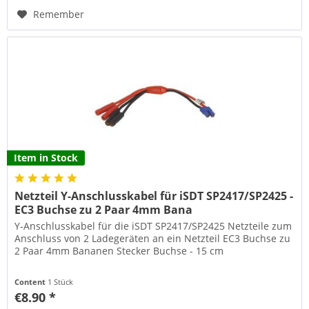
Remember
Item in Stock
Netzteil Y-Anschlusskabel für iSDT SP2417/SP2425 -
EC3 Buchse zu 2 Paar 4mm Bana
Y-Anschlusskabel für die iSDT SP2417/SP2425 Netzteile zum
Anschluss von 2 Ladegeräten an ein Netzteil EC3 Buchse zu
2 Paar 4mm Bananen Stecker Buchse - 15 cm
Content
1 Stück
€8.90 *