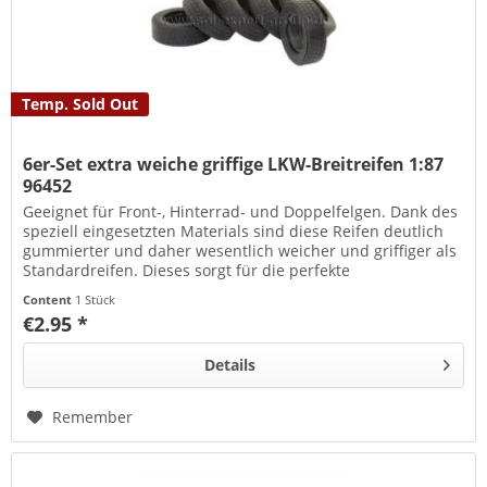
Temp. Sold Out
6er-Set extra weiche griffige LKW-Breitreifen 1:87
96452
Geeignet für Front-, Hinterrad- und Doppelfelgen. Dank des
speziell eingesetzten Materials sind diese Reifen deutlich
gummierter und daher wesentlich weicher und griffiger als
Standardreifen. Dieses sorgt für die perfekte
Bodenhaftung....
Content
1 Stück
€2.95 *
Details
Remember