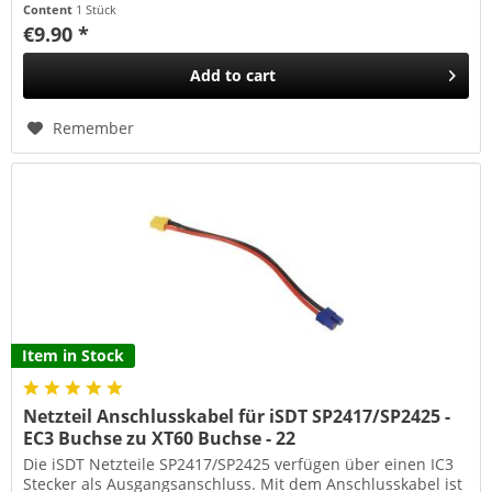
Content
1 Stück
€9.90 *
Add to
cart
Remember
Item in Stock
Netzteil Anschlusskabel für iSDT SP2417/SP2425 -
EC3 Buchse zu XT60 Buchse - 22
Die iSDT Netzteile SP2417/SP2425 verfügen über einen IC3
Stecker als Ausgangsanschluss. Mit dem Anschlusskabel ist