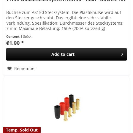
Buchse zum AS150 Stecksystem. Die Plastikhülse wird auf
den Stecker geschraubt. Das ergibt eine sehr stabile
Verbindung. Spezifikation: Durchmesser des Stecksystems:
7 mm Maximale Belastung: 150A (200A kurzzeitig)
Lieferumfang: 1 Stück...
Content
1 Stück
€1.99 *
Add to
cart
Remember
Temp. Sold Out