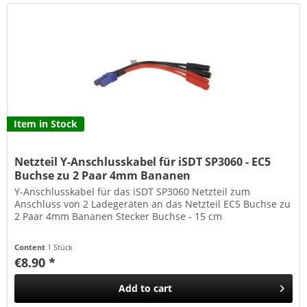
Item in Stock
Netzteil Y-Anschlusskabel für iSDT SP3060 - EC5
Buchse zu 2 Paar 4mm Bananen
Y-Anschlusskabel für das iSDT SP3060 Netzteil zum
Anschluss von 2 Ladegeräten an das Netzteil EC5 Buchse zu
2 Paar 4mm Bananen Stecker Buchse - 15 cm
Content
1 Stück
€8.90 *
Add to
cart