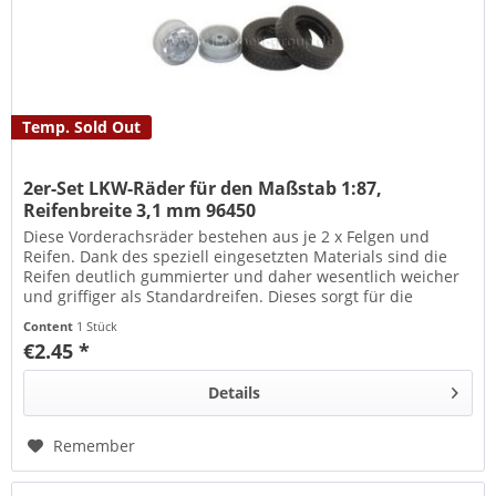
Temp. Sold Out
2er-Set LKW-Räder für den Maßstab 1:87,
Reifenbreite 3,1 mm 96450
Diese Vorderachsräder bestehen aus je 2 x Felgen und
Reifen. Dank des speziell eingesetzten Materials sind die
Reifen deutlich gummierter und daher wesentlich weicher
und griffiger als Standardreifen. Dieses sorgt für die
perfekte...
Content
1 Stück
€2.45 *
Details
Remember