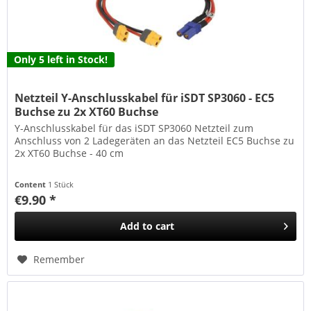
Only 5 left in Stock!
Netzteil Y-Anschlusskabel für iSDT SP3060 - EC5
Buchse zu 2x XT60 Buchse
Y-Anschlusskabel für das iSDT SP3060 Netzteil zum
Anschluss von 2 Ladegeräten an das Netzteil EC5 Buchse zu
2x XT60 Buchse - 40 cm
Content
1 Stück
€9.90 *
Add to
cart
Remember