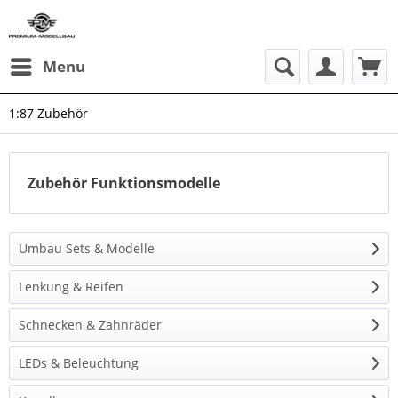
Menu
1:87 Zubehör
Zubehör Funktionsmodelle
Umbau Sets & Modelle
Lenkung & Reifen
Schnecken & Zahnräder
LEDs & Beleuchtung