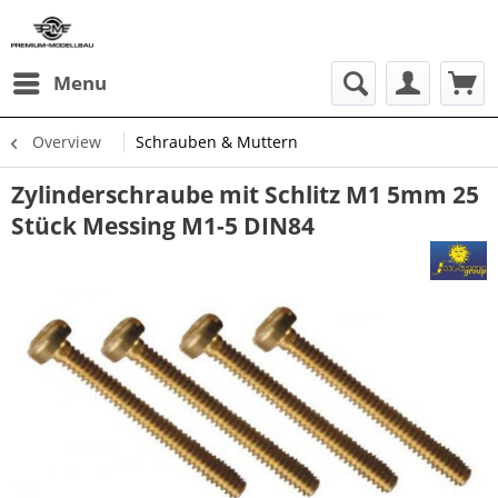
Menu
Overview
Schrauben & Muttern
Zylinderschraube mit Schlitz M1 5mm 25
Stück Messing M1-5 DIN84