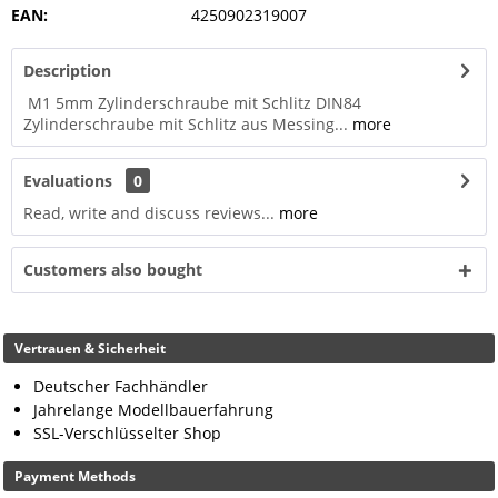
EAN:
4250902319007
Description
M1 5mm Zylinderschraube mit Schlitz DIN84
Zylinderschraube mit Schlitz aus Messing...
more
Evaluations
0
Read, write and discuss reviews...
more
Customers also bought
Vertrauen & Sicherheit
Deutscher Fachhändler
Jahrelange Modellbauerfahrung
SSL-Verschlüsselter Shop
Payment Methods