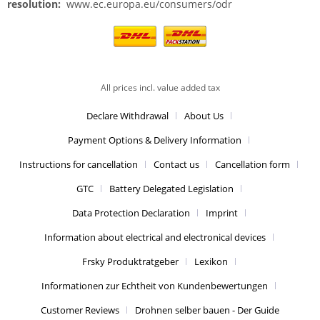
resolution:
www.ec.europa.eu/consumers/odr
All prices incl. value added tax
Declare Withdrawal
About Us
Payment Options & Delivery Information
Instructions for cancellation
Contact us
Cancellation form
GTC
Battery Delegated Legislation
Data Protection Declaration
Imprint
Information about electrical and electronical devices
Frsky Produktratgeber
Lexikon
Informationen zur Echtheit von Kundenbewertungen
Customer Reviews
Drohnen selber bauen - Der Guide