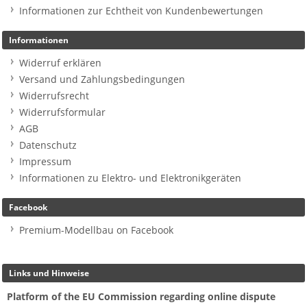
Informationen zur Echtheit von Kundenbewertungen
Informationen
Widerruf erklären
Versand und Zahlungsbedingungen
Widerrufsrecht
Widerrufsformular
AGB
Datenschutz
Impressum
Informationen zu Elektro- und Elektronikgeräten
Facebook
Premium-Modellbau on Facebook
Links und Hinweise
Platform of the EU Commission regarding online dispute