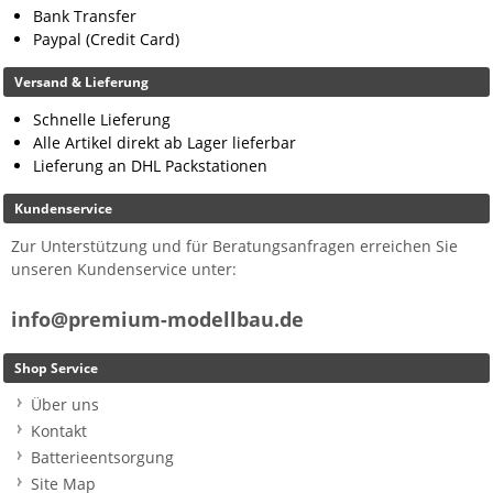
Bank Transfer
Paypal (Credit Card)
Versand & Lieferung
Schnelle Lieferung
Alle Artikel direkt ab Lager lieferbar
Lieferung an DHL Packstationen
Kundenservice
Zur Unterstützung und für Beratungsanfragen erreichen Sie
unseren Kundenservice unter:
info@premium-modellbau.de
Shop Service
Über uns
Kontakt
Batterieentsorgung
Site Map