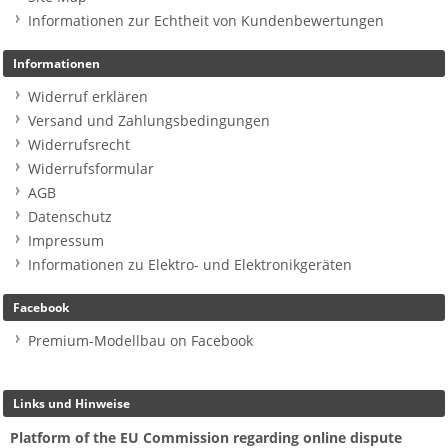
Informationen zur Echtheit von Kundenbewertungen
Informationen
Widerruf erklären
Versand und Zahlungsbedingungen
Widerrufsrecht
Widerrufsformular
AGB
Datenschutz
Impressum
Informationen zu Elektro- und Elektronikgeräten
Facebook
Premium-Modellbau on Facebook
Links und Hinweise
Platform of the EU Commission regarding online dispute