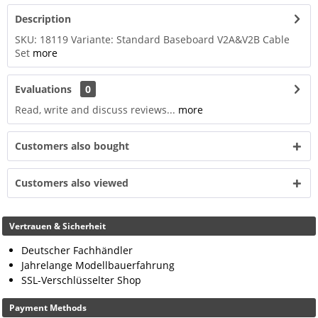
Description
SKU: 18119 Variante: Standard Baseboard V2A&V2B Cable
Set
more
Evaluations
0
Read, write and discuss reviews...
more
Customers also bought
Customers also viewed
Vertrauen & Sicherheit
Deutscher Fachhändler
Jahrelange Modellbauerfahrung
SSL-Verschlüsselter Shop
Payment Methods