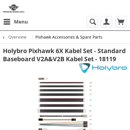
Menu
Overview
Pixhawk Accessories & Spare Parts
Holybro Pixhawk 6X Kabel Set - Standard
Baseboard V2A&V2B Kabel Set - 18119