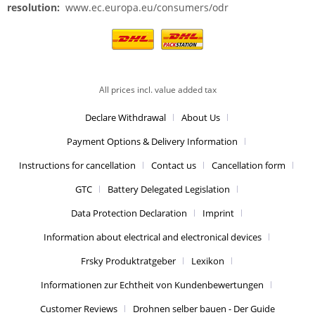
resolution:
www.ec.europa.eu/consumers/odr
All prices incl. value added tax
Declare Withdrawal
About Us
Payment Options & Delivery Information
Instructions for cancellation
Contact us
Cancellation form
GTC
Battery Delegated Legislation
Data Protection Declaration
Imprint
Information about electrical and electronical devices
Frsky Produktratgeber
Lexikon
Informationen zur Echtheit von Kundenbewertungen
Customer Reviews
Drohnen selber bauen - Der Guide