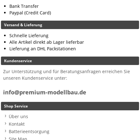
Bank Transfer
Paypal (Credit Card)
Versand & Lieferung
Schnelle Lieferung
Alle Artikel direkt ab Lager lieferbar
Lieferung an DHL Packstationen
Kundenservice
Zur Unterstützung und für Beratungsanfragen erreichen Sie
unseren Kundenservice unter:
info@premium-modellbau.de
Shop Service
Über uns
Kontakt
Batterieentsorgung
Site Map