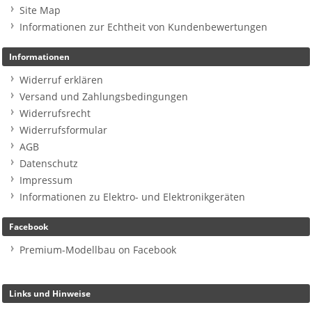
Site Map
Informationen zur Echtheit von Kundenbewertungen
Informationen
Widerruf erklären
Versand und Zahlungsbedingungen
Widerrufsrecht
Widerrufsformular
AGB
Datenschutz
Impressum
Informationen zu Elektro- und Elektronikgeräten
Facebook
Premium-Modellbau on Facebook
Links und Hinweise