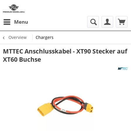
Menu
Overview
Chargers
MTTEC Anschlusskabel - XT90 Stecker auf
XT60 Buchse