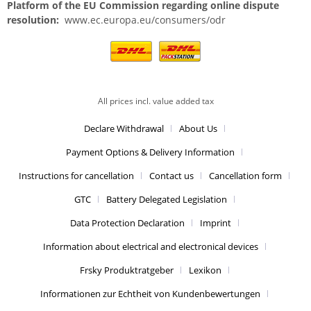
Platform of the EU Commission regarding online dispute
resolution:
www.ec.europa.eu/consumers/odr
All prices incl. value added tax
Declare Withdrawal
About Us
Payment Options & Delivery Information
Instructions for cancellation
Contact us
Cancellation form
GTC
Battery Delegated Legislation
Data Protection Declaration
Imprint
Information about electrical and electronical devices
Frsky Produktratgeber
Lexikon
Informationen zur Echtheit von Kundenbewertungen