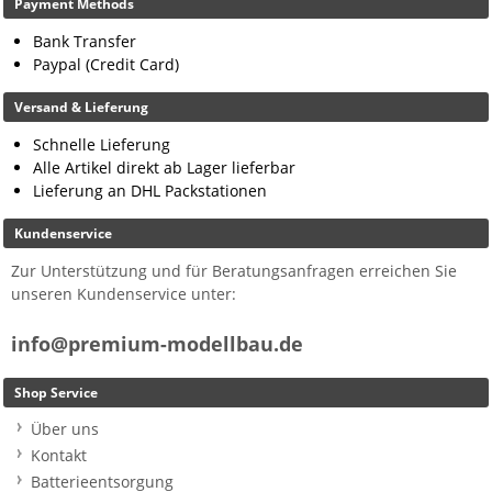
Payment Methods
Bank Transfer
Paypal (Credit Card)
Versand & Lieferung
Schnelle Lieferung
Alle Artikel direkt ab Lager lieferbar
Lieferung an DHL Packstationen
Kundenservice
Zur Unterstützung und für Beratungsanfragen erreichen Sie
unseren Kundenservice unter:
info@premium-modellbau.de
Shop Service
Über uns
Kontakt
Batterieentsorgung