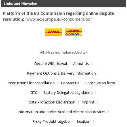
Links und Hinweise
Platform of the EU Commission regarding online dispute
resolution:
www.ec.europa.eu/consumers/odr
All prices incl. value added tax
Declare Withdrawal
About Us
Payment Options & Delivery Information
Instructions for cancellation
Contact us
Cancellation form
GTC
Battery Delegated Legislation
Data Protection Declaration
Imprint
Information about electrical and electronical devices
Frsky Produktratgeber
Lexikon