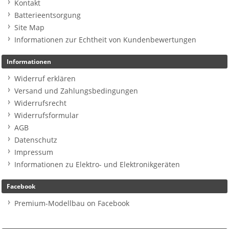
Kontakt
Batterieentsorgung
Site Map
Informationen zur Echtheit von Kundenbewertungen
Informationen
Widerruf erklären
Versand und Zahlungsbedingungen
Widerrufsrecht
Widerrufsformular
AGB
Datenschutz
Impressum
Informationen zu Elektro- und Elektronikgeräten
Facebook
Premium-Modellbau on Facebook