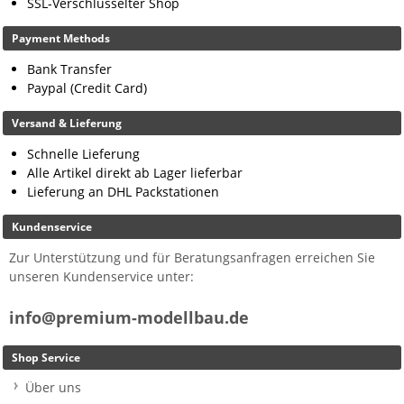
SSL-Verschlüsselter Shop
Payment Methods
Bank Transfer
Paypal (Credit Card)
Versand & Lieferung
Schnelle Lieferung
Alle Artikel direkt ab Lager lieferbar
Lieferung an DHL Packstationen
Kundenservice
Zur Unterstützung und für Beratungsanfragen erreichen Sie
unseren Kundenservice unter:
info@premium-modellbau.de
Shop Service
Über uns