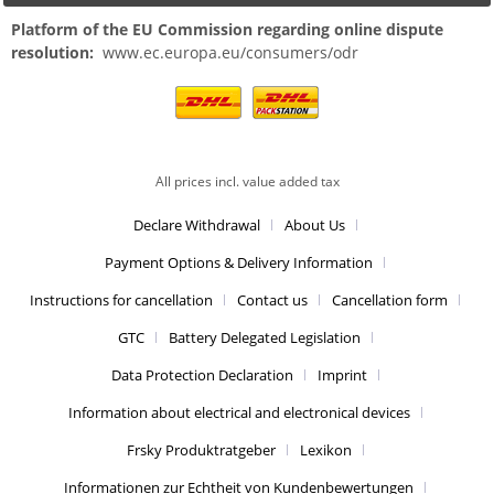
Platform of the EU Commission regarding online dispute
resolution:
www.ec.europa.eu/consumers/odr
All prices incl. value added tax
Declare Withdrawal
About Us
Payment Options & Delivery Information
Instructions for cancellation
Contact us
Cancellation form
GTC
Battery Delegated Legislation
Data Protection Declaration
Imprint
Information about electrical and electronical devices
Frsky Produktratgeber
Lexikon
Informationen zur Echtheit von Kundenbewertungen