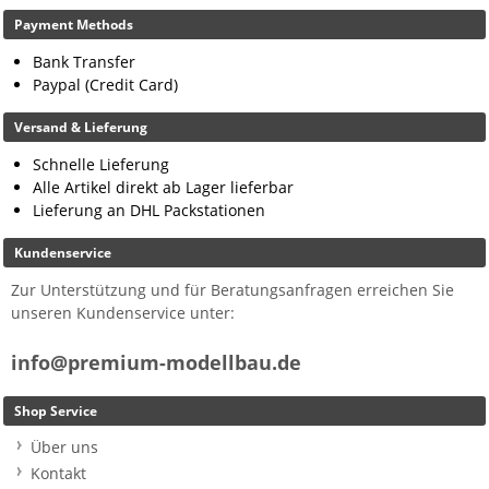
Payment Methods
Bank Transfer
Paypal (Credit Card)
Versand & Lieferung
Schnelle Lieferung
Alle Artikel direkt ab Lager lieferbar
Lieferung an DHL Packstationen
Kundenservice
Zur Unterstützung und für Beratungsanfragen erreichen Sie
unseren Kundenservice unter:
info@premium-modellbau.de
Shop Service
Über uns
Kontakt