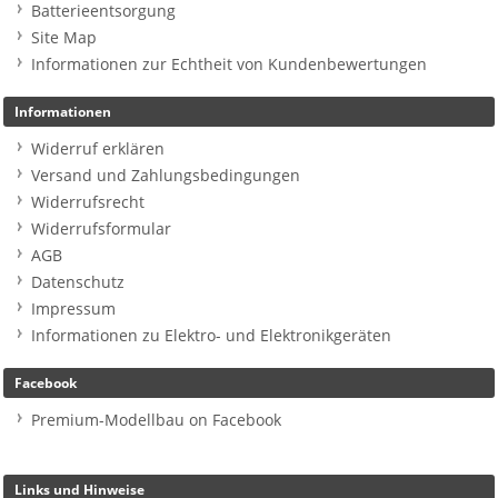
Batterieentsorgung
Site Map
Informationen zur Echtheit von Kundenbewertungen
Informationen
Widerruf erklären
Versand und Zahlungsbedingungen
Widerrufsrecht
Widerrufsformular
AGB
Datenschutz
Impressum
Informationen zu Elektro- und Elektronikgeräten
Facebook
Premium-Modellbau on Facebook
Links und Hinweise