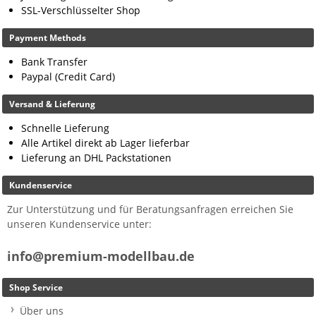
SSL-Verschlüsselter Shop
Payment Methods
Bank Transfer
Paypal (Credit Card)
Versand & Lieferung
Schnelle Lieferung
Alle Artikel direkt ab Lager lieferbar
Lieferung an DHL Packstationen
Kundenservice
Zur Unterstützung und für Beratungsanfragen erreichen Sie
unseren Kundenservice unter:
info@premium-modellbau.de
Shop Service
Über uns