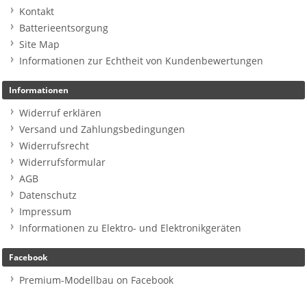
Kontakt
Batterieentsorgung
Site Map
Informationen zur Echtheit von Kundenbewertungen
Informationen
Widerruf erklären
Versand und Zahlungsbedingungen
Widerrufsrecht
Widerrufsformular
AGB
Datenschutz
Impressum
Informationen zu Elektro- und Elektronikgeräten
Facebook
Premium-Modellbau on Facebook