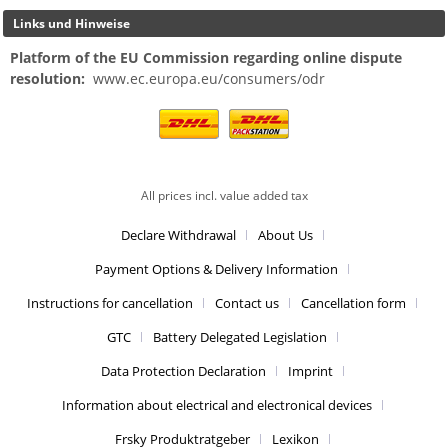
Links und Hinweise
Platform of the EU Commission regarding online dispute
resolution:
www.ec.europa.eu/consumers/odr
All prices incl. value added tax
Declare Withdrawal
About Us
Payment Options & Delivery Information
Instructions for cancellation
Contact us
Cancellation form
GTC
Battery Delegated Legislation
Data Protection Declaration
Imprint
Information about electrical and electronical devices
Frsky Produktratgeber
Lexikon