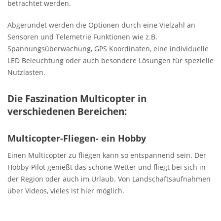
betrachtet werden.
Abgerundet werden die Optionen durch eine Vielzahl an
Sensoren und Telemetrie Funktionen wie z.B.
Spannungsüberwachung, GPS Koordinaten, eine individuelle
LED Beleuchtung oder auch besondere Lösungen für spezielle
Nutzlasten.
Die Faszination Multicopter in
verschiedenen Bereichen:
Multicopter-Fliegen- ein Hobby
Einen Multicopter zu fliegen kann so entspannend sein. Der
Hobby-Pilot genießt das schöne Wetter und fliegt bei sich in
der Region oder auch im Urlaub. Von Landschaftsaufnahmen
über Videos, vieles ist hier möglich.