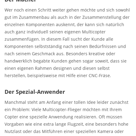
Wer noch einen Schritt weiter gehen möchte und sich sowohl
gut im Zusammenbau als auch in der Zusammenstellung der
einzelnen Komponenten auskennt, der kann sich natürlich
auch ganz individuell seinen eigenen Multicopter
zusammenfügen. In diesem Fall sucht der Kunde alle
Komponenten selbstständig nach seinen Bedürfnissen und
nach seinem Geschmack aus. Besonders kreative oder
handwerklich begabte Kunden gehen sogar soweit, dass sie
einen eigenen Rahmen designen und diesen selbst
herstellen, beispielsweise mit Hilfe einer CNC-Fräse.
Der Spezial-Anwender
Manchmal steht am Anfang einer tollen Idee leider zunächst
ein Problem: Viele Multicopter-Flieger möchten mit Ihrem
Copter eine spezielle Anwendung realisieren. Oft müssen
Vorgaben wie eine extra lange Flugzeit, eine besonders hohe
Nutzlast oder das Mitführen einer speziellen Kamera oder