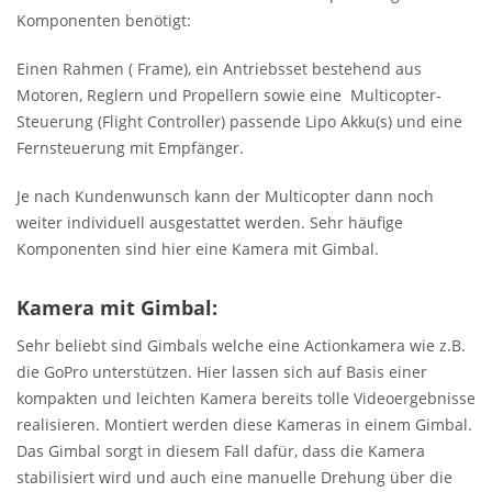
Komponenten benötigt:
Einen Rahmen ( Frame), ein Antriebsset bestehend aus
Motoren, Reglern und Propellern sowie eine Multicopter-
Steuerung (Flight Controller) passende Lipo Akku(s) und eine
Fernsteuerung mit Empfänger.
Je nach Kundenwunsch kann der Multicopter dann noch
weiter individuell ausgestattet werden. Sehr häufige
Komponenten sind hier eine Kamera mit Gimbal.
Kamera mit Gimbal:
Sehr beliebt sind Gimbals welche eine Actionkamera wie z.B.
die GoPro unterstützen. Hier lassen sich auf Basis einer
kompakten und leichten Kamera bereits tolle Videoergebnisse
realisieren. Montiert werden diese Kameras in einem Gimbal.
Das Gimbal sorgt in diesem Fall dafür, dass die Kamera
stabilisiert wird und auch eine manuelle Drehung über die