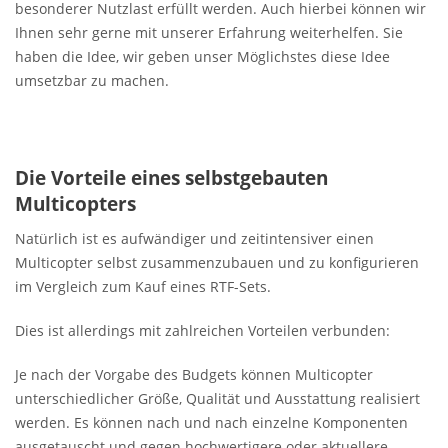
besonderer Nutzlast erfüllt werden. Auch hierbei können wir
Ihnen sehr gerne mit unserer Erfahrung weiterhelfen. Sie
haben die Idee, wir geben unser Möglichstes diese Idee
umsetzbar zu machen.
Die Vorteile eines selbstgebauten
Multicopters
Natürlich ist es aufwändiger und zeitintensiver einen
Multicopter selbst zusammenzubauen und zu konfigurieren
im Vergleich zum Kauf eines RTF-Sets.
Dies ist allerdings mit zahlreichen Vorteilen verbunden:
Je nach der Vorgabe des Budgets können Multicopter
unterschiedlicher Größe, Qualität und Ausstattung realisiert
werden. Es können nach und nach einzelne Komponenten
ausgetauscht und gegen hochwertigere oder aktuellere