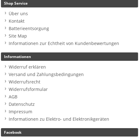
Shop Service
Über uns
Kontakt
Batterieentsorgung
Site Map
Informationen zur Echtheit von Kundenbewertungen
Informationen
Widerruf erklären
Versand und Zahlungsbedingungen
Widerrufsrecht
Widerrufsformular
AGB
Datenschutz
Impressum
Informationen zu Elektro- und Elektronikgeräten
Facebook