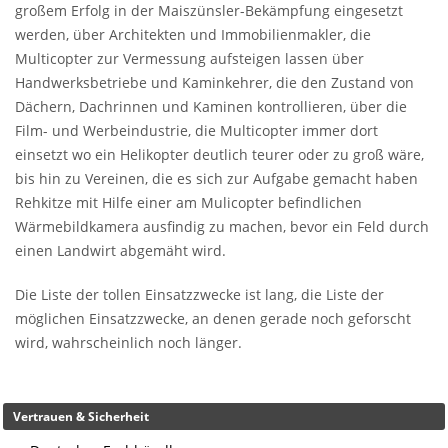
großem Erfolg in der Maiszünsler-Bekämpfung eingesetzt
werden, über Architekten und Immobilienmakler, die
Multicopter zur Vermessung aufsteigen lassen über
Handwerksbetriebe und Kaminkehrer, die den Zustand von
Dächern, Dachrinnen und Kaminen kontrollieren, über die
Film- und Werbeindustrie, die Multicopter immer dort
einsetzt wo ein Helikopter deutlich teurer oder zu groß wäre,
bis hin zu Vereinen, die es sich zur Aufgabe gemacht haben
Rehkitze mit Hilfe einer am Mulicopter befindlichen
Wärmebildkamera ausfindig zu machen, bevor ein Feld durch
einen Landwirt abgemäht wird.
Die Liste der tollen Einsatzzwecke ist lang, die Liste der
möglichen Einsatzzwecke, an denen gerade noch geforscht
wird, wahrscheinlich noch länger.
Vertrauen & Sicherheit