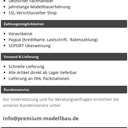
Deutscher Fachhändler
Jahrelange Modellbauerfahrung
SSL-Verschlüsselter Shop
Zahlungsmöglichkeiten
Vorauskasse
Paypal (Kreditkarte, Lastschrift, Ratenzahlung)
SOFORT Überweisung
Versand & Lieferung
Schnelle Lieferung
Alle Artikel direkt ab Lager lieferbar
Lieferung an DHL Packstationen
Kundenservice
Zur Unterstützung und für Beratungsanfragen erreichen Sie
unseren Kundenservice unter:
info@premium-modellbau.de