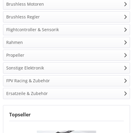
Brushless Motoren
Brushless Regler
Flightcontroller & Sensorik
Rahmen
Propeller
Sonstige Elektronik
FPV Racing & Zubehör
Ersatzeile & Zubehör
Topseller