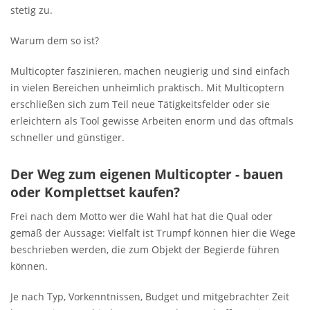
stetig zu.
Warum dem so ist?
Multicopter faszinieren, machen neugierig und sind einfach
in vielen Bereichen unheimlich praktisch. Mit Multicoptern
erschließen sich zum Teil neue Tätigkeitsfelder oder sie
erleichtern als Tool gewisse Arbeiten enorm und das oftmals
schneller und günstiger.
Der Weg zum eigenen Multicopter - bauen
oder Komplettset kaufen?
Frei nach dem Motto wer die Wahl hat hat die Qual oder
gemäß der Aussage: Vielfalt ist Trumpf können hier die Wege
beschrieben werden, die zum Objekt der Begierde führen
können.
Je nach Typ, Vorkenntnissen, Budget und mitgebrachter Zeit