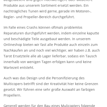
Produkte aus unserem Sortiment ersetzt werden. Ein
nachträgliches Tunen wird gerne, gerade im Motoren-,
Regler- und Propeller-Bereich durchgeführt.
Im Falle eines Crashs können oftmals problemlos
Reparaturen durchgeführt werden, indem einzelne kaputte
und beschädigte Teile ausgebaut werden. In unserem
Onlineshop bieten wir fast alle Produkte auch einzeln zum
Nachkaufen an und noch viel wichtiger, wir haben z.B. auch
Tarot Ersatzteile alle ab Lager lieferbar, sodass ein Tausch
innerhalb von wenigen Tagen erfolgen kann und keine
Wartezeit entsteht.
Auch was das Design und die Personifizierung des
Multicopers betrifft sind der Kreativität hier keine Grenzen
gesetzt. Wir führen eine sehr große Auswahl an farbigen
Propellern.
Generell werden für den Bau eines Mulicopters folgende