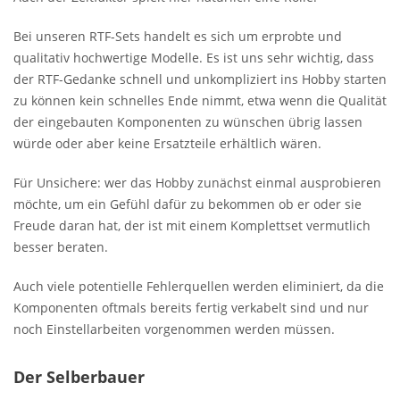
Bei unseren RTF-Sets handelt es sich um erprobte und
qualitativ hochwertige Modelle. Es ist uns sehr wichtig, dass
der RTF-Gedanke schnell und unkompliziert ins Hobby starten
zu können kein schnelles Ende nimmt, etwa wenn die Qualität
der eingebauten Komponenten zu wünschen übrig lassen
würde oder aber keine Ersatzteile erhältlich wären.
Für Unsichere: wer das Hobby zunächst einmal ausprobieren
möchte, um ein Gefühl dafür zu bekommen ob er oder sie
Freude daran hat, der ist mit einem Komplettset vermutlich
besser beraten.
Auch viele potentielle Fehlerquellen werden eliminiert, da die
Komponenten oftmals bereits fertig verkabelt sind und nur
noch Einstellarbeiten vorgenommen werden müssen.
Der Selberbauer