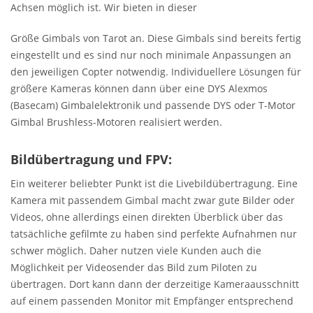
Achsen möglich ist. Wir bieten in dieser
Größe Gimbals von Tarot an. Diese Gimbals sind bereits fertig
eingestellt und es sind nur noch minimale Anpassungen an
den jeweiligen Copter notwendig. Individuellere Lösungen für
größere Kameras können dann über eine DYS Alexmos
(Basecam) Gimbalelektronik und passende DYS oder T-Motor
Gimbal Brushless-Motoren realisiert werden.
Bildübertragung und FPV:
Ein weiterer beliebter Punkt ist die Livebildübertragung. Eine
Kamera mit passendem Gimbal macht zwar gute Bilder oder
Videos, ohne allerdings einen direkten Überblick über das
tatsächliche gefilmte zu haben sind perfekte Aufnahmen nur
schwer möglich. Daher nutzen viele Kunden auch die
Möglichkeit per Videosender das Bild zum Piloten zu
übertragen. Dort kann dann der derzeitige Kameraausschnitt
auf einem passenden Monitor mit Empfänger entsprechend