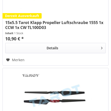
Derzeit Ausverkauft
15x5.5 Tarot Klapp Propeller Luftschraube 1555 1x
CCW 1x CW TL100D03
Inhalt
1 Stück
10,90 € *
Details
Merken