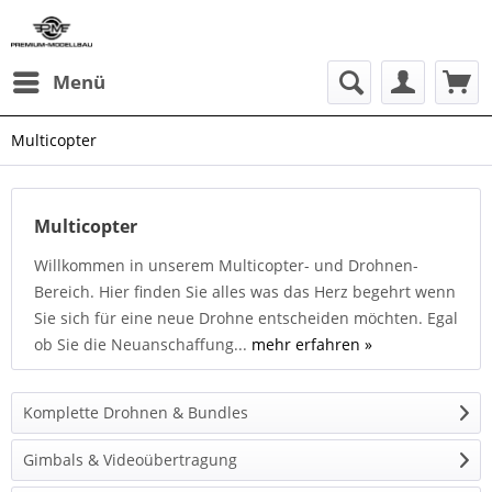
Menü
Multicopter
Multicopter
Willkommen in unserem Multicopter- und Drohnen-
Bereich. Hier finden Sie alles was das Herz begehrt wenn
Sie sich für eine neue Drohne entscheiden möchten. Egal
ob Sie die Neuanschaffung...
mehr erfahren »
Komplette Drohnen & Bundles
Gimbals & Videoübertragung