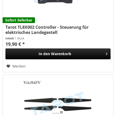
Sofort lieferbar
Tarot TL8X002 Controller - Steuerung für
elektrisches Landegestell
Inhalt
1 Stück
19,90 € *
In den
Warenkorb
Merken