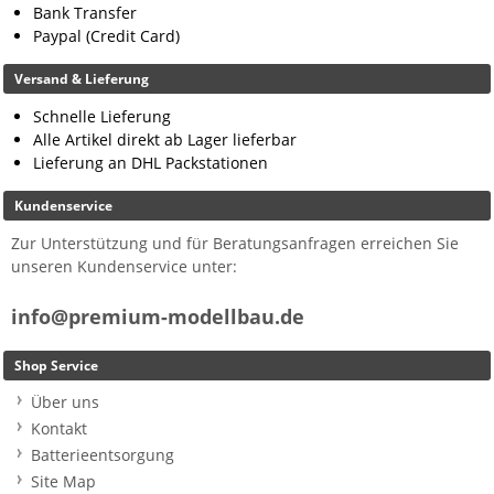
Bank Transfer
Paypal (Credit Card)
Versand & Lieferung
Schnelle Lieferung
Alle Artikel direkt ab Lager lieferbar
Lieferung an DHL Packstationen
Kundenservice
Zur Unterstützung und für Beratungsanfragen erreichen Sie
unseren Kundenservice unter:
info@premium-modellbau.de
Shop Service
Über uns
Kontakt
Batterieentsorgung
Site Map