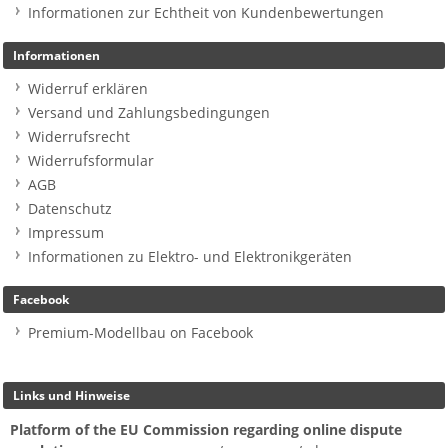
Informationen zur Echtheit von Kundenbewertungen
Informationen
Widerruf erklären
Versand und Zahlungsbedingungen
Widerrufsrecht
Widerrufsformular
AGB
Datenschutz
Impressum
Informationen zu Elektro- und Elektronikgeräten
Facebook
Premium-Modellbau on Facebook
Links und Hinweise
Platform of the EU Commission regarding online dispute