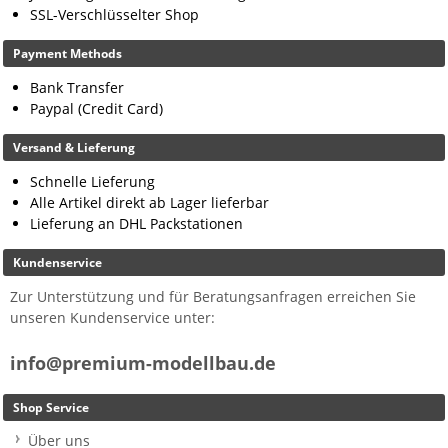
SSL-Verschlüsselter Shop
Payment Methods
Bank Transfer
Paypal (Credit Card)
Versand & Lieferung
Schnelle Lieferung
Alle Artikel direkt ab Lager lieferbar
Lieferung an DHL Packstationen
Kundenservice
Zur Unterstützung und für Beratungsanfragen erreichen Sie
unseren Kundenservice unter:
info@premium-modellbau.de
Shop Service
Über uns