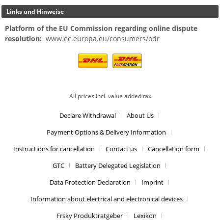
Links und Hinweise
Platform of the EU Commission regarding online dispute
resolution:
www.ec.europa.eu/consumers/odr
All prices incl. value added tax
Declare Withdrawal
About Us
Payment Options & Delivery Information
Instructions for cancellation
Contact us
Cancellation form
GTC
Battery Delegated Legislation
Data Protection Declaration
Imprint
Information about electrical and electronical devices
Frsky Produktratgeber
Lexikon