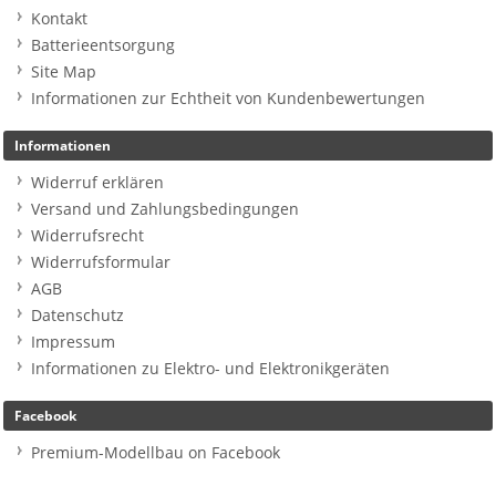
Kontakt
Batterieentsorgung
Site Map
Informationen zur Echtheit von Kundenbewertungen
Informationen
Widerruf erklären
Versand und Zahlungsbedingungen
Widerrufsrecht
Widerrufsformular
AGB
Datenschutz
Impressum
Informationen zu Elektro- und Elektronikgeräten
Facebook
Premium-Modellbau on Facebook