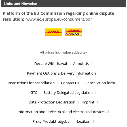
Links und Hinweise
Platform of the EU Commission regarding online dispute
resolution:
www.ec.europa.eu/consumers/odr
All prices incl. value added tax
Declare Withdrawal
About Us
Payment Options & Delivery Information
Instructions for cancellation
Contact us
Cancellation form
GTC
Battery Delegated Legislation
Data Protection Declaration
Imprint
Information about electrical and electronical devices
Frsky Produktratgeber
Lexikon