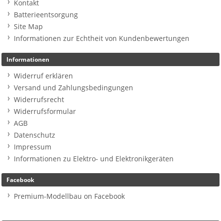
Kontakt
Batterieentsorgung
Site Map
Informationen zur Echtheit von Kundenbewertungen
Informationen
Widerruf erklären
Versand und Zahlungsbedingungen
Widerrufsrecht
Widerrufsformular
AGB
Datenschutz
Impressum
Informationen zu Elektro- und Elektronikgeräten
Facebook
Premium-Modellbau on Facebook