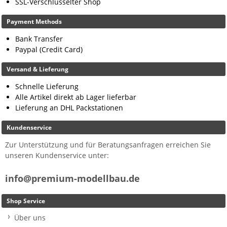
SSL-Verschlüsselter Shop
Payment Methods
Bank Transfer
Paypal (Credit Card)
Versand & Lieferung
Schnelle Lieferung
Alle Artikel direkt ab Lager lieferbar
Lieferung an DHL Packstationen
Kundenservice
Zur Unterstützung und für Beratungsanfragen erreichen Sie
unseren Kundenservice unter:
info@premium-modellbau.de
Shop Service
Über uns