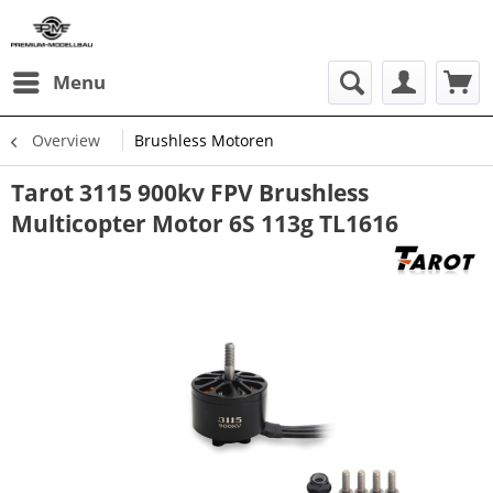
Menu
Overview
Brushless Motoren
Tarot 3115 900kv FPV Brushless
Multicopter Motor 6S 113g TL1616