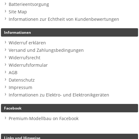
Batterieentsorgung
Site Map
Informationen zur Echtheit von Kundenbewertungen
Informationen
Widerruf erklären
Versand und Zahlungsbedingungen
Widerrufsrecht
Widerrufsformular
AGB
Datenschutz
Impressum
Informationen zu Elektro- und Elektronikgeräten
Facebook
Premium-Modellbau on Facebook
Links und Hinweise