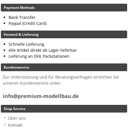
Payment Methods
Bank Transfer
Paypal (Credit Card)
Versand & Lieferung
Schnelle Lieferung
Alle Artikel direkt ab Lager lieferbar
Lieferung an DHL Packstationen
Kundenservice
Zur Unterstützung und für Beratungsanfragen erreichen Sie
unseren Kundenservice unter:
info@premium-modellbau.de
Shop Service
Über uns
Kontakt