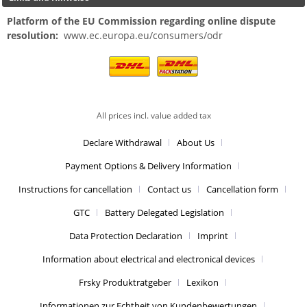
Platform of the EU Commission regarding online dispute
resolution:
www.ec.europa.eu/consumers/odr
All prices incl. value added tax
Declare Withdrawal
About Us
Payment Options & Delivery Information
Instructions for cancellation
Contact us
Cancellation form
GTC
Battery Delegated Legislation
Data Protection Declaration
Imprint
Information about electrical and electronical devices
Frsky Produktratgeber
Lexikon
Informationen zur Echtheit von Kundenbewertungen