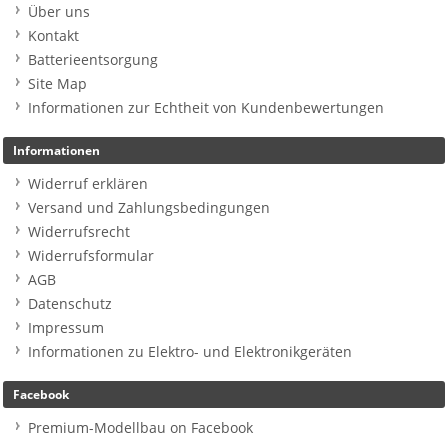
Über uns
Kontakt
Batterieentsorgung
Site Map
Informationen zur Echtheit von Kundenbewertungen
Informationen
Widerruf erklären
Versand und Zahlungsbedingungen
Widerrufsrecht
Widerrufsformular
AGB
Datenschutz
Impressum
Informationen zu Elektro- und Elektronikgeräten
Facebook
Premium-Modellbau on Facebook