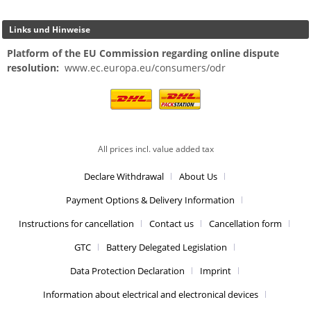
Links und Hinweise
Platform of the EU Commission regarding online dispute
resolution:
www.ec.europa.eu/consumers/odr
All prices incl. value added tax
Declare Withdrawal
About Us
Payment Options & Delivery Information
Instructions for cancellation
Contact us
Cancellation form
GTC
Battery Delegated Legislation
Data Protection Declaration
Imprint
Information about electrical and electronical devices