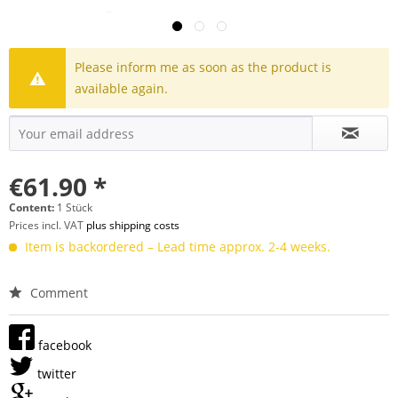
Please inform me as soon as the product is
available again.
€61.90 *
Content:
1 Stück
Prices incl. VAT
plus shipping costs
Item is backordered – Lead time approx. 2-4 weeks.
Comment
facebook
twitter