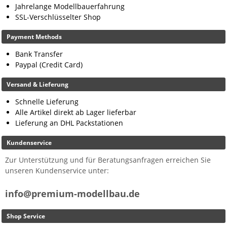
Jahrelange Modellbauerfahrung
SSL-Verschlüsselter Shop
Payment Methods
Bank Transfer
Paypal (Credit Card)
Versand & Lieferung
Schnelle Lieferung
Alle Artikel direkt ab Lager lieferbar
Lieferung an DHL Packstationen
Kundenservice
Zur Unterstützung und für Beratungsanfragen erreichen Sie
unseren Kundenservice unter:
info@premium-modellbau.de
Shop Service