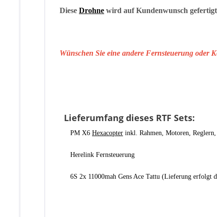
Diese
Drohne
wird auf Kundenwunsch gefertigt. 
Wünschen Sie eine andere Fernsteuerung oder K
Lieferumfang dieses RTF Sets:
PM X6
Hexacopter
inkl. Rahmen, Motoren, Reglern, Pr
Herelink Fernsteuerung
6S 2x 11000mah Gens Ace Tattu (Lieferung erfolgt d