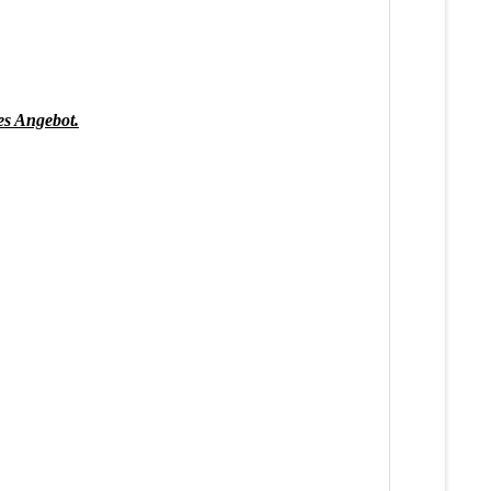
les Angebot.