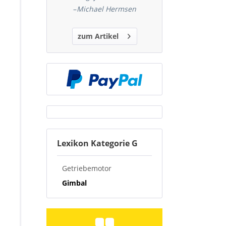
–
Michael Hermsen
zum Artikel
Lexikon Kategorie G
Getriebemotor
Gimbal