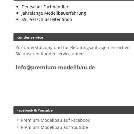
Deutscher Fachhändler
Jahrelange Modellbauerfahrung
SSL-Verschlüsselter Shop
Kundenservice
Zur Unterstützung und für Beratungsanfragen erreichen
Sie unseren Kundenservice unter:
info@premium-modellbau.de
Facebook & Youtube
Premium-Modellbau auf Facebook
Premium-Modellbau auf Youtube