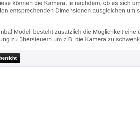
iese können die Kamera, je nachdem, ob es sich um
 den entsprechenden Dimensionen ausgleichen um so
mbal Modell besteht zusätzlich die Möglichkeit ein
ung zu übersteuern um z.B. die Kamera zu schwenk
bersicht