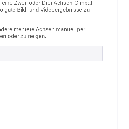
 eine Zwei- oder Drei-Achsen-Gimbal
 gute Bild- und Videoergebnisse zu
e odere mehrere Achsen manuell per
en oder zu neigen.