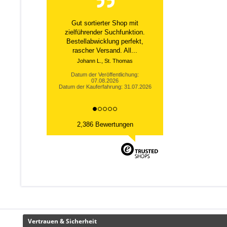
Gut sortierter Shop mit
zielführender Suchfunktion.
Bestellabwicklung perfekt,
rascher Versand. All...
Johann L., St. Thomas
Datum der Veröffentlichung:
07.08.2026
Datum der Kauferfahrung: 31.07.2026
2,386 Bewertungen
Vertrauen & Sicherheit