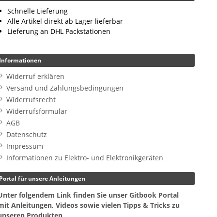
Schnelle Lieferung
Alle Artikel direkt ab Lager lieferbar
Lieferung an DHL Packstationen
Informationen
Widerruf erklären
Versand und Zahlungsbedingungen
Widerrufsrecht
Widerrufsformular
AGB
Datenschutz
Impressum
Informationen zu Elektro- und Elektronikgeräten
Portal für unsere Anleitungen
Unter folgendem Link finden Sie unser Gitbook Portal
mit Anleitungen, Videos sowie vielen Tipps & Tricks zu
unseren Produkten