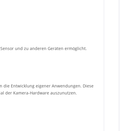
S-Sensor und zu anderen Geräten ermöglicht.
n die Entwicklung eigener Anwendungen. Diese
tial der Kamera-Hardware auszunutzen.