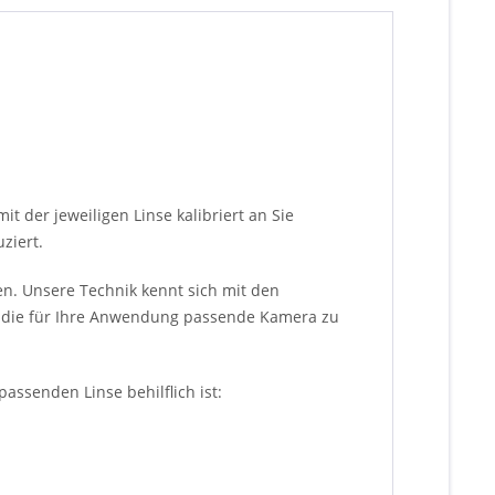
 der jeweiligen Linse kalibriert an Sie
ziert.
n. Unsere Technik kennt sich mit den
 die für Ihre Anwendung passende Kamera zu
assenden Linse behilflich ist: