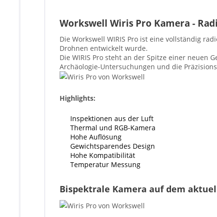
Workswell Wiris Pro Kamera - Rad
Die Workswell WIRIS Pro ist eine vollständig r
Drohnen entwickelt wurde.
Die WIRIS Pro steht an der Spitze einer neuen 
Archäologie-Untersuchungen und die Präzisions
Highlights:
Inspektionen aus der Luft
Thermal und RGB-Kamera
Hohe Auflösung
Gewichtsparendes Design
Hohe Kompatibilität
Temperatur Messung
Bispektrale Kamera auf dem aktuel