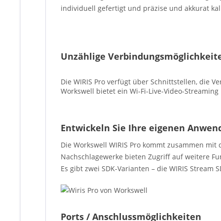
individuell gefertigt und präzise und akkurat kal
Unzählige Verbindungsmöglichkeit
Die WIRIS Pro verfügt über Schnittstellen, die 
Workswell bietet ein Wi-Fi-Live-Video-Streaming
Entwickeln Sie Ihre eigenen Anwe
Die Workswell WIRIS Pro kommt zusammen mit d
Nachschlagewerke bieten Zugriff auf weitere 
Es gibt zwei SDK-Varianten – die WIRIS Stream 
Ports / Anschlussmöglichkeiten