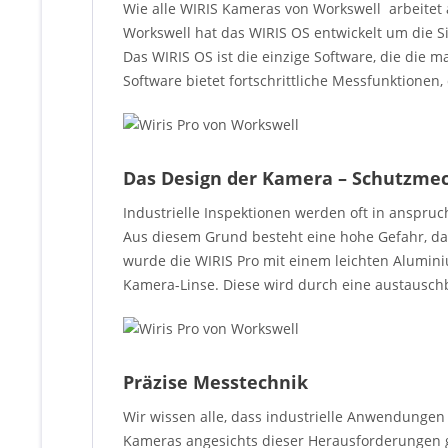
Wie alle WIRIS Kameras von Workswell arbeitet 
Workswell hat das WIRIS OS entwickelt um die 
Das WIRIS OS ist die einzige Software, die di
Software bietet fortschrittliche Messfunktione
Das Design der Kamera – Schutzmec
Industrielle Inspektionen werden oft in anspr
Aus diesem Grund besteht eine hohe Gefahr, d
wurde die WIRIS Pro mit einem leichten Alumi
Kamera-Linse. Diese wird durch eine austausc
Präzise Messtechnik
Wir wissen alle, dass industrielle Anwendungen
Kameras angesichts dieser Herausforderungen g