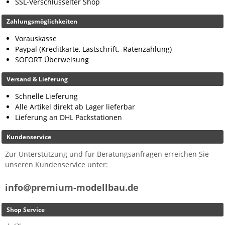
SSL-Verschlüsselter Shop
Zahlungsmöglichkeiten
Vorauskasse
Paypal (Kreditkarte, Lastschrift, Ratenzahlung)
SOFORT Überweisung
Versand & Lieferung
Schnelle Lieferung
Alle Artikel direkt ab Lager lieferbar
Lieferung an DHL Packstationen
Kundenservice
Zur Unterstützung und für Beratungsanfragen erreichen Sie
unseren Kundenservice unter:
info@premium-modellbau.de
Shop Service