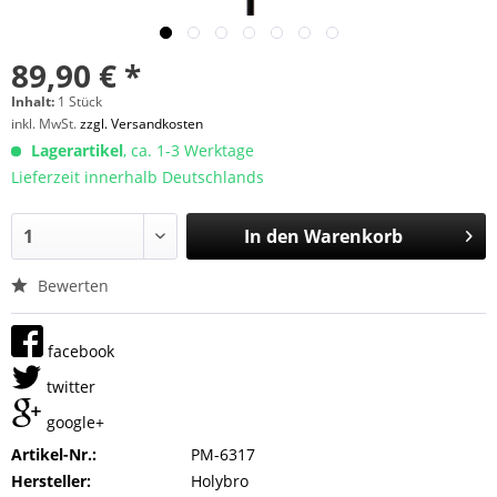
89,90 € *
Inhalt:
1 Stück
inkl. MwSt.
zzgl. Versandkosten
Lagerartikel
, ca. 1-3 Werktage
Lieferzeit innerhalb Deutschlands
In den
Warenkorb
Bewerten
facebook
twitter
google+
Artikel-Nr.:
PM-6317
Hersteller:
Holybro