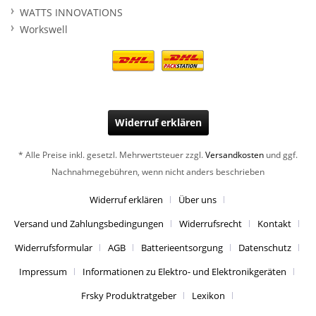
WATTS INNOVATIONS
Workswell
Widerruf erklären
* Alle Preise inkl. gesetzl. Mehrwertsteuer zzgl.
Versandkosten
und ggf.
Nachnahmegebühren, wenn nicht anders beschrieben
Widerruf erklären
Über uns
Versand und Zahlungsbedingungen
Widerrufsrecht
Kontakt
Widerrufsformular
AGB
Batterieentsorgung
Datenschutz
Impressum
Informationen zu Elektro- und Elektronikgeräten
Frsky Produktratgeber
Lexikon