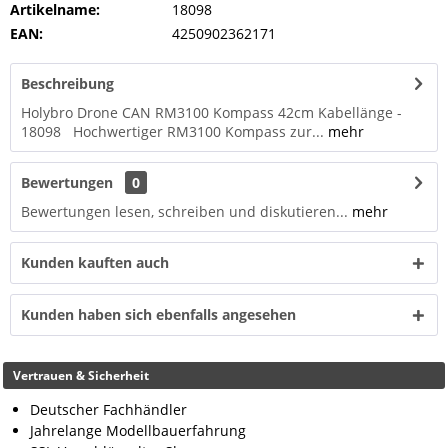
Artikelname:
18098
EAN:
4250902362171
Beschreibung
Holybro Drone CAN RM3100 Kompass 42cm Kabellänge -
18098 Hochwertiger RM3100 Kompass zur...
mehr
Bewertungen
0
Bewertungen lesen, schreiben und diskutieren...
mehr
Kunden kauften auch
Kunden haben sich ebenfalls angesehen
Vertrauen & Sicherheit
Deutscher Fachhändler
Jahrelange Modellbauerfahrung