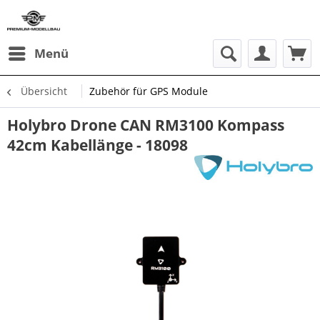
Menü
Übersicht
Zubehör für GPS Module
Holybro Drone CAN RM3100 Kompass
42cm Kabellänge - 18098