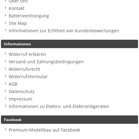
Über uns
Kontakt
Batterieentsorgung
Site Map
Informationen zur Echtheit von Kundenbewertungen
Informationen
Widerruf erklären
Versand und Zahlungsbedingungen
Widerrufsrecht
Widerrufsformular
AGB
Datenschutz
Impressum
Informationen zu Elektro- und Elektronikgeräten
Facebook
Premium-Modellbau auf Facebook