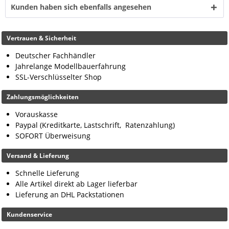
Kunden haben sich ebenfalls angesehen
Vertrauen & Sicherheit
Deutscher Fachhändler
Jahrelange Modellbauerfahrung
SSL-Verschlüsselter Shop
Zahlungsmöglichkeiten
Vorauskasse
Paypal (Kreditkarte, Lastschrift, Ratenzahlung)
SOFORT Überweisung
Versand & Lieferung
Schnelle Lieferung
Alle Artikel direkt ab Lager lieferbar
Lieferung an DHL Packstationen
Kundenservice