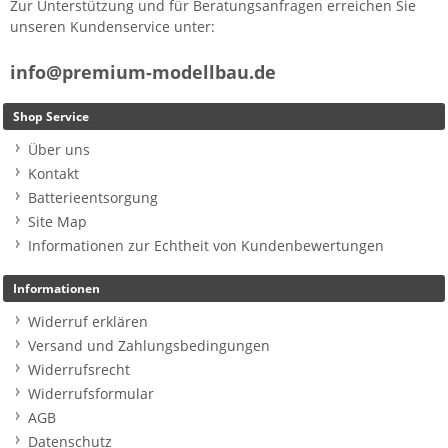
Zur Unterstützung und für Beratungsanfragen erreichen Sie
unseren Kundenservice unter:
info@premium-modellbau.de
Shop Service
Über uns
Kontakt
Batterieentsorgung
Site Map
Informationen zur Echtheit von Kundenbewertungen
Informationen
Widerruf erklären
Versand und Zahlungsbedingungen
Widerrufsrecht
Widerrufsformular
AGB
Datenschutz