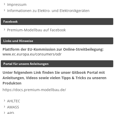
Impressum
Informationen zu Elektro- und Elektronikgeräten
Facebook
Premium-Modellbau auf Facebook
Links und Hinweise
Plattform der EU-Kommission zur Online-Streitbeilegung:
www.ec.europa.eu/consumers/odr
Portal für unsere Anleitungen
Unter folgendem Link finden Sie unser Gitbook Portal mit
Anleitungen, Videos sowie vielen Tipps & Tricks zu unseren
Produkten
https://docs.premium-modellbau.de/
AHLTEC
AMASS
APD