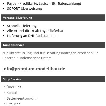
Paypal (Kreditkarte, Lastschrift, Ratenzahlung)
SOFORT Überweisung
Versand & Lieferung
Schnelle Lieferung
Alle Artikel direkt ab Lager lieferbar
Lieferung an DHL Packstationen
Kundenservice
Zur Unterstützung und für Beratungsanfragen erreichen Sie
unseren Kundenservice unter:
info@premium-modellbau.de
Shop Service
Über uns
Kontakt
Batterieentsorgung
Site Map