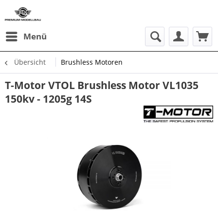
Menü
Übersicht
Brushless Motoren
T-Motor VTOL Brushless Motor VL1035
150kv - 1205g 14S