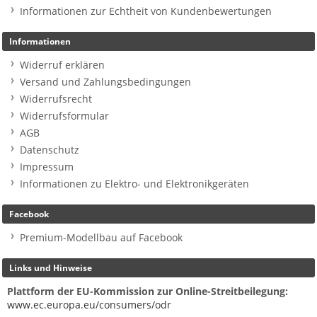
Informationen zur Echtheit von Kundenbewertungen
Informationen
Widerruf erklären
Versand und Zahlungsbedingungen
Widerrufsrecht
Widerrufsformular
AGB
Datenschutz
Impressum
Informationen zu Elektro- und Elektronikgeräten
Facebook
Premium-Modellbau auf Facebook
Links und Hinweise
Plattform der EU-Kommission zur Online-Streitbeilegung:
www.ec.europa.eu/consumers/odr