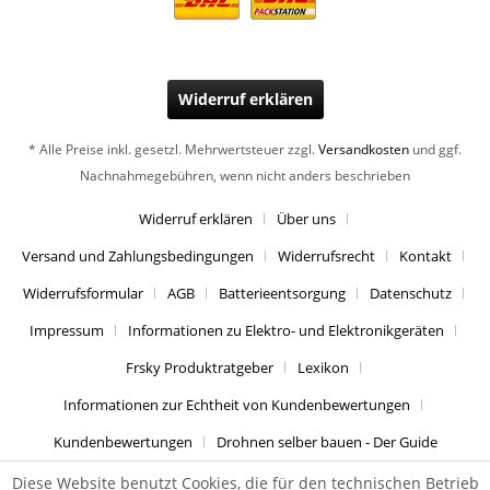
Widerruf erklären
* Alle Preise inkl. gesetzl. Mehrwertsteuer zzgl.
Versandkosten
und ggf.
Nachnahmegebühren, wenn nicht anders beschrieben
Widerruf erklären
Über uns
Versand und Zahlungsbedingungen
Widerrufsrecht
Kontakt
Widerrufsformular
AGB
Batterieentsorgung
Datenschutz
Impressum
Informationen zu Elektro- und Elektronikgeräten
Frsky Produktratgeber
Lexikon
Informationen zur Echtheit von Kundenbewertungen
Kundenbewertungen
Drohnen selber bauen - Der Guide
Diese Website benutzt Cookies, die für den technischen Betrieb