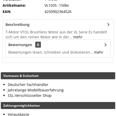
Artikelname:
VL1035 -150kv
EAN:
4250902364526
Beschreibung
T-Motor VTOL Brushless Motor aus der VL Serie Es handelt
sich um den reinen Motor wie in der...
mehr
Bewertungen
0
Bewertungen lesen, schreiben und diskutieren...
mehr
Vertrauen & Sicherheit
Deutscher Fachhändler
Jahrelange Modellbauerfahrung
SSL-Verschlüsselter Shop
Zahlungsmöglichkeiten
Vorauskasse