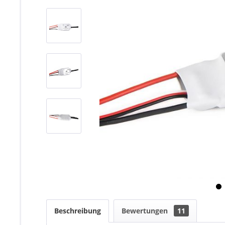
Beschreibung
Bewertungen
11