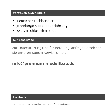
Vertrauen & Sicherheit
Deutscher Fachhändler
Jahrelange Modellbauerfahrung
SSL-Verschlüsselter Shop
Kundenservice
Zur Unterstützung und für Beratungsanfragen erreichen
Sie unseren Kundenservice unter:
info@premium-modellbau.de
Facebook
Premium-Modellbau auf Facebook