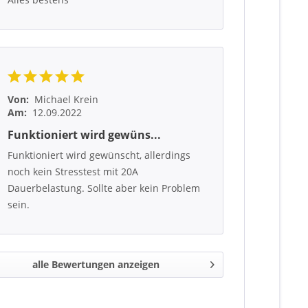
Von:
Michael Krein
Am:
12.09.2022
Funktioniert wird gewüns...
Funktioniert wird gewünscht, allerdings
noch kein Stresstest mit 20A
Dauerbelastung. Sollte aber kein Problem
sein.
alle Bewertungen anzeigen