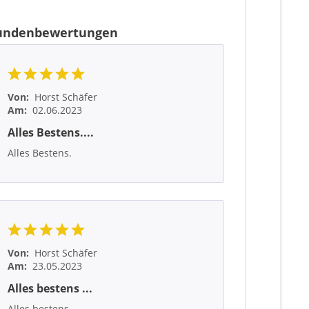
undenbewertungen
Von:
Horst Schäfer
Am:
02.06.2023
Alles Bestens....
Alles Bestens.
Von:
Horst Schäfer
Am:
23.05.2023
Alles bestens ...
Alles bestens