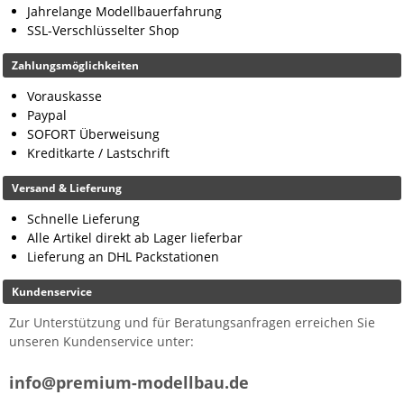
Jahrelange Modellbauerfahrung
SSL-Verschlüsselter Shop
Zahlungsmöglichkeiten
Vorauskasse
Paypal
SOFORT Überweisung
Kreditkarte / Lastschrift
Versand & Lieferung
Schnelle Lieferung
Alle Artikel direkt ab Lager lieferbar
Lieferung an DHL Packstationen
Kundenservice
Zur Unterstützung und für Beratungsanfragen erreichen Sie
unseren Kundenservice unter:
info@premium-modellbau.de