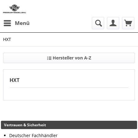
Menü
HXT
Hersteller von A-Z
HXT
Vertrauen & Sicherheit
Deutscher Fachhändler