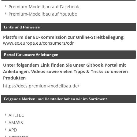
Premium-Modellbau auf Facebook
Premium-Modellbau auf Youtube
Links und Hinweise
Plattform der EU-Kommission zur Online-Streitbeilegung:
www.ec.europa.eu/consumers/odr
Portal für unsere Anleitungen
Unter folgendem Link finden Sie unser Gitbook Portal mit
Anleitungen, Videos sowie vielen Tipps & Tricks zu unseren
Produkten
https://docs.premium-modellbau.de/
Folgende Marken und Hersteller haben wir im Sortiment
AHLTEC
AMASS
APD