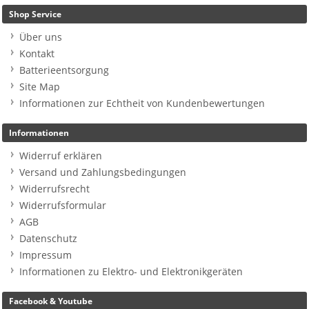
Shop Service
Über uns
Kontakt
Batterieentsorgung
Site Map
Informationen zur Echtheit von Kundenbewertungen
Informationen
Widerruf erklären
Versand und Zahlungsbedingungen
Widerrufsrecht
Widerrufsformular
AGB
Datenschutz
Impressum
Informationen zu Elektro- und Elektronikgeräten
Facebook & Youtube