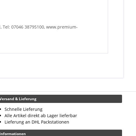
d, Tel: 07046 38795100, www.premium-
Versand & Lieferung
Schnelle Lieferung
Alle Artikel direkt ab Lager lieferbar
Lieferung an DHL Packstationen
Informationen