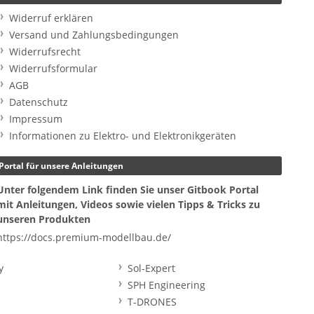
Widerruf erklären
Versand und Zahlungsbedingungen
Widerrufsrecht
Widerrufsformular
AGB
Datenschutz
Impressum
Informationen zu Elektro- und Elektronikgeräten
Portal für unsere Anleitungen
Unter folgendem Link finden Sie unser Gitbook Portal
mit Anleitungen, Videos sowie vielen Tipps & Tricks zu
unseren Produkten
https://docs.premium-modellbau.de/
y
Sol-Expert
SPH Engineering
T-DRONES