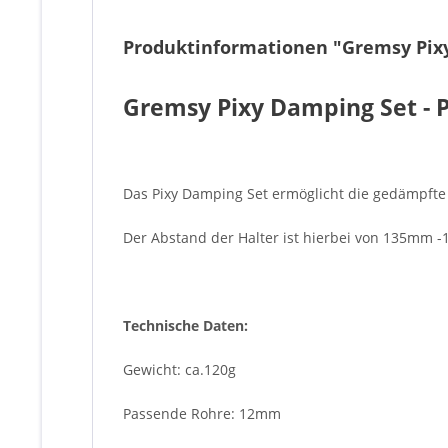
Produktinformationen "Gremsy Pixy 
Gremsy Pixy Damping Set - P
Das Pixy Damping Set ermöglicht die gedämpfte M
Der Abstand der Halter ist hierbei von 135mm -
Technische Daten:
Gewicht: ca.120g
Passende Rohre: 12mm