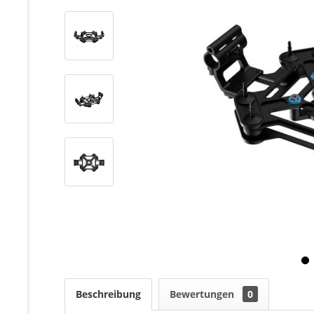
Beschreibung
Bewertungen
0