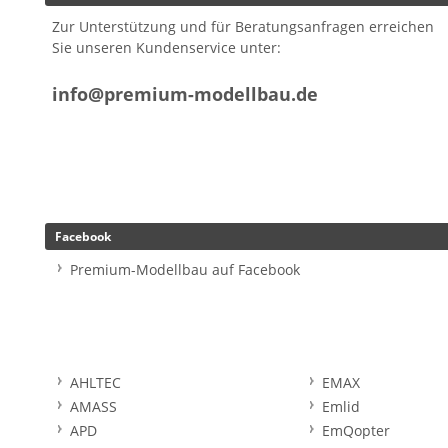
Zur Unterstützung und für Beratungsanfragen erreichen
Sie unseren Kundenservice unter:
info@premium-modellbau.de
Facebook
Premium-Modellbau auf Facebook
AHLTEC
EMAX
AMASS
Emlid
APD
EmQopter