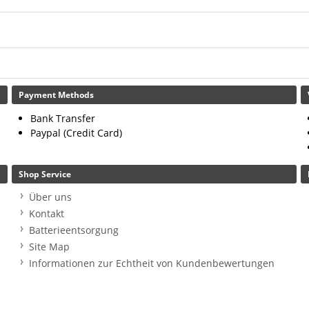
Payment Methods
Bank Transfer
Paypal (Credit Card)
Shop Service
Über uns
Kontakt
Batterieentsorgung
Site Map
Informationen zur Echtheit von Kundenbewertungen