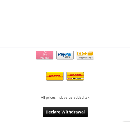
All prices incl. value added tax
Declare Withdrawal