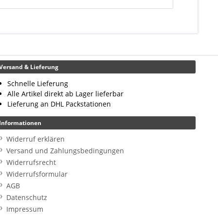
Versand & Lieferung
Schnelle Lieferung
Alle Artikel direkt ab Lager lieferbar
Lieferung an DHL Packstationen
Informationen
Widerruf erklären
Versand und Zahlungsbedingungen
Widerrufsrecht
Widerrufsformular
AGB
Datenschutz
Impressum