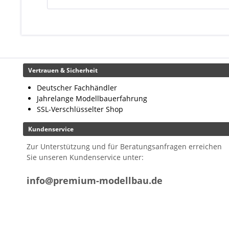
Vertrauen & Sicherheit
Deutscher Fachhändler
Jahrelange Modellbauerfahrung
SSL-Verschlüsselter Shop
Kundenservice
Zur Unterstützung und für Beratungsanfragen erreichen
Sie unseren Kundenservice unter:
info@premium-modellbau.de