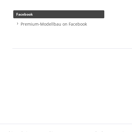
Facebook
Premium-Modellbau on Facebook