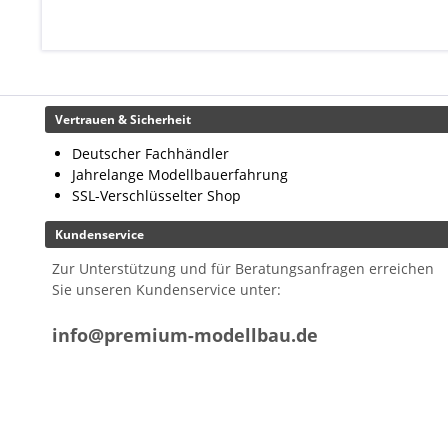
Vertrauen & Sicherheit
Deutscher Fachhändler
Jahrelange Modellbauerfahrung
SSL-Verschlüsselter Shop
Kundenservice
Zur Unterstützung und für Beratungsanfragen erreichen
Sie unseren Kundenservice unter:
info@premium-modellbau.de