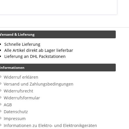
Versand & Lieferung
Schnelle Lieferung
Alle Artikel direkt ab Lager lieferbar
Lieferung an DHL Packstationen
Informationen
Widerruf erklären
Versand und Zahlungsbedingungen
Widerrufsrecht
Widerrufsformular
AGB
Datenschutz
Impressum
Informationen zu Elektro- und Elektronikgeräten