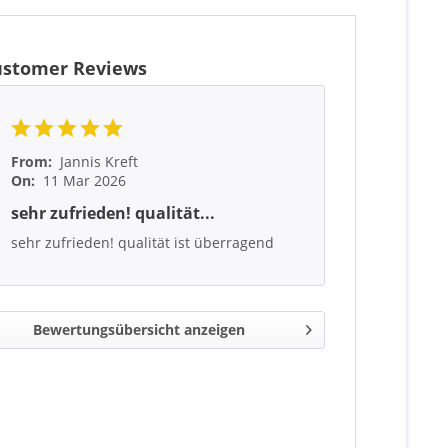
ustomer Reviews
From:
Jannis Kreft
On:
11 Mar 2026
sehr zufrieden! qualität...
sehr zufrieden! qualität ist überragend
Bewertungsübersicht anzeigen