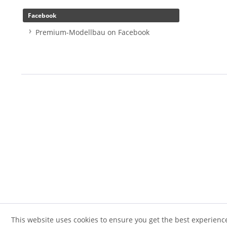
Facebook
Premium-Modellbau on Facebook
This website uses cookies to ensure you get the best experienc