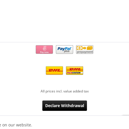
All prices incl. value added tax
Declare Withdrawal
e on our website.