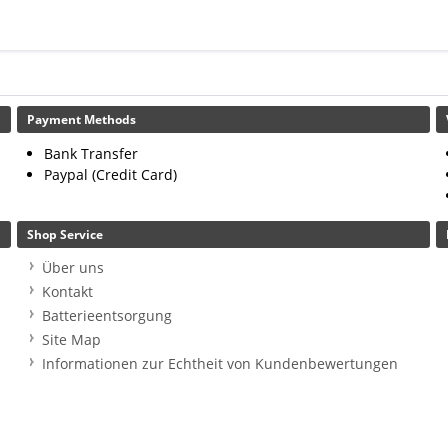
Payment Methods
Bank Transfer
Paypal (Credit Card)
Shop Service
Über uns
Kontakt
Batterieentsorgung
Site Map
Informationen zur Echtheit von Kundenbewertungen