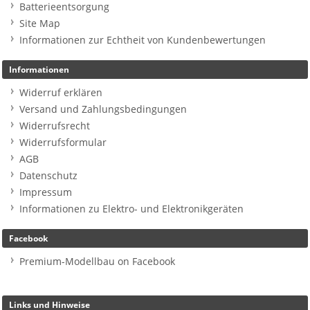
Batterieentsorgung
Site Map
Informationen zur Echtheit von Kundenbewertungen
Informationen
Widerruf erklären
Versand und Zahlungsbedingungen
Widerrufsrecht
Widerrufsformular
AGB
Datenschutz
Impressum
Informationen zu Elektro- und Elektronikgeräten
Facebook
Premium-Modellbau on Facebook
Links und Hinweise