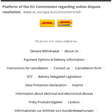
Platform of the EU Commission regarding online dispute
resolution:
www.ec.europa.eu/consumers/odr
All prices incl. value added tax
Declare Withdrawal
About Us
Payment Options & Delivery Information
Instructions for cancellation
Contact us
Cancellation form
GTC
Battery Delegated Legislation
Data Protection Declaration
Imprint
Information about electrical and electronical devices
Frsky Produktratgeber
Lexikon
Informationen zur Echtheit von Kundenbewertungen