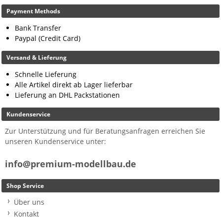
Payment Methods
Bank Transfer
Paypal (Credit Card)
Versand & Lieferung
Schnelle Lieferung
Alle Artikel direkt ab Lager lieferbar
Lieferung an DHL Packstationen
Kundenservice
Zur Unterstützung und für Beratungsanfragen erreichen Sie
unseren Kundenservice unter:
info@premium-modellbau.de
Shop Service
Über uns
Kontakt