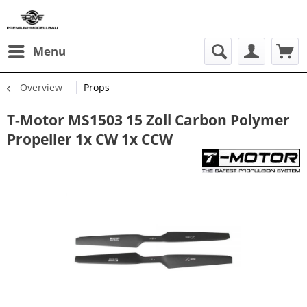
Menu
Overview
Props
T-Motor MS1503 15 Zoll Carbon Polymer
Propeller 1x CW 1x CCW