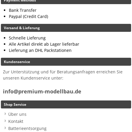
Payment Methods
Bank Transfer
Paypal (Credit Card)
Versand & Lieferung
Schnelle Lieferung
Alle Artikel direkt ab Lager lieferbar
Lieferung an DHL Packstationen
Kundenservice
Zur Unterstützung und für Beratungsanfragen erreichen Sie
unseren Kundenservice unter:
info@premium-modellbau.de
Shop Service
Über uns
Kontakt
Batterieentsorgung