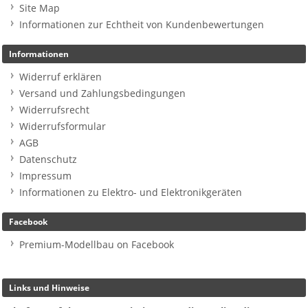
Site Map
Informationen zur Echtheit von Kundenbewertungen
Informationen
Widerruf erklären
Versand und Zahlungsbedingungen
Widerrufsrecht
Widerrufsformular
AGB
Datenschutz
Impressum
Informationen zu Elektro- und Elektronikgeräten
Facebook
Premium-Modellbau on Facebook
Links und Hinweise