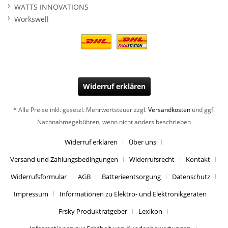
WATTS INNOVATIONS
Workswell
Widerruf erklären
* Alle Preise inkl. gesetzl. Mehrwertsteuer zzgl.
Versandkosten
und ggf.
Nachnahmegebühren, wenn nicht anders beschrieben
Widerruf erklären
Über uns
Versand und Zahlungsbedingungen
Widerrufsrecht
Kontakt
Widerrufsformular
AGB
Batterieentsorgung
Datenschutz
Impressum
Informationen zu Elektro- und Elektronikgeräten
Frsky Produktratgeber
Lexikon