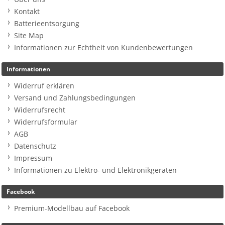
Kontakt
Batterieentsorgung
Site Map
Informationen zur Echtheit von Kundenbewertungen
Informationen
Widerruf erklären
Versand und Zahlungsbedingungen
Widerrufsrecht
Widerrufsformular
AGB
Datenschutz
Impressum
Informationen zu Elektro- und Elektronikgeräten
Facebook
Premium-Modellbau auf Facebook