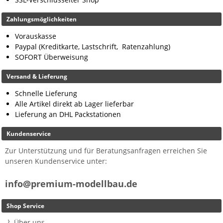
Zahlungsmöglichkeiten
Vorauskasse
Paypal (Kreditkarte, Lastschrift, Ratenzahlung)
SOFORT Überweisung
Versand & Lieferung
Schnelle Lieferung
Alle Artikel direkt ab Lager lieferbar
Lieferung an DHL Packstationen
Kundenservice
Zur Unterstützung und für Beratungsanfragen erreichen Sie
unseren Kundenservice unter:
info@premium-modellbau.de
Shop Service
Über uns