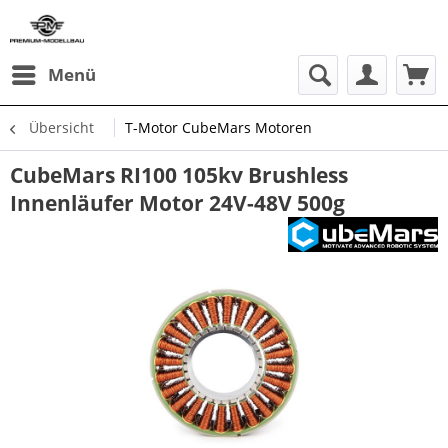
Menü
Übersicht
T-Motor CubeMars Motoren
CubeMars RI100 105kv Brushless
Innenläufer Motor 24V-48V 500g