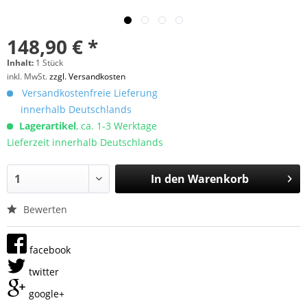
148,90 € *
Inhalt:
1 Stück
inkl. MwSt.
zzgl. Versandkosten
Versandkostenfreie Lieferung
innerhalb Deutschlands
Lagerartikel
, ca. 1-3 Werktage
Lieferzeit innerhalb Deutschlands
In den
Warenkorb
Bewerten
facebook
twitter
google+