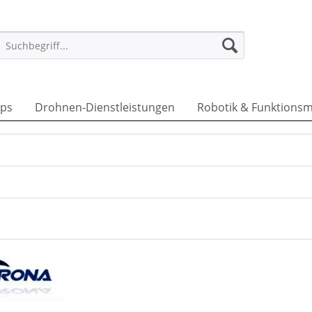
ps
Drohnen-Dienstleistungen
Robotik & Funktionsm