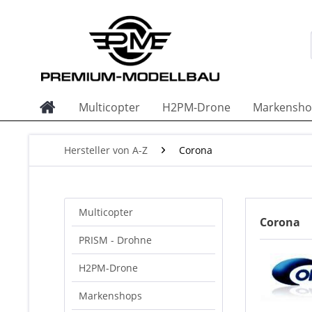
Multicopter
H2PM-Drone
Markensho
Hersteller von A-Z
Corona
Multicopter
Corona
PRISM - Drohne
H2PM-Drone
Markenshops