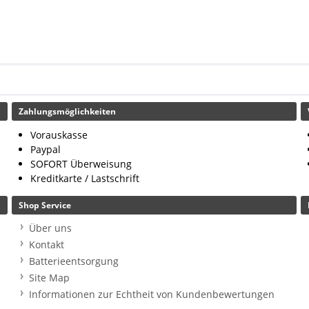
Zahlungsmöglichkeiten
Vorauskasse
Paypal
SOFORT Überweisung
Kreditkarte / Lastschrift
Shop Service
Über uns
Kontakt
Batterieentsorgung
Site Map
Informationen zur Echtheit von Kundenbewertungen