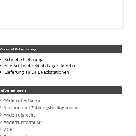
Versand & Lieferung
Schnelle Lieferung
Alle Artikel direkt ab Lager lieferbar
Lieferung an DHL Packstationen
Informationen
Widerruf erklären
Versand und Zahlungsbedingungen
Widerrufsrecht
Widerrufsformular
AGB