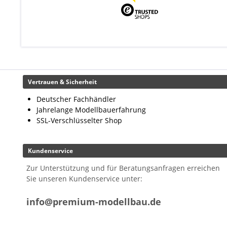
Vertrauen & Sicherheit
Deutscher Fachhändler
Jahrelange Modellbauerfahrung
SSL-Verschlüsselter Shop
Kundenservice
Zur Unterstützung und für Beratungsanfragen erreichen
Sie unseren Kundenservice unter:
info@premium-modellbau.de