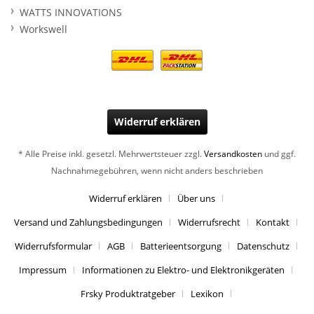
WATTS INNOVATIONS
Workswell
Widerruf erklären
* Alle Preise inkl. gesetzl. Mehrwertsteuer zzgl.
Versandkosten
und ggf.
Nachnahmegebühren, wenn nicht anders beschrieben
Widerruf erklären
Über uns
Versand und Zahlungsbedingungen
Widerrufsrecht
Kontakt
Widerrufsformular
AGB
Batterieentsorgung
Datenschutz
Impressum
Informationen zu Elektro- und Elektronikgeräten
Frsky Produktratgeber
Lexikon