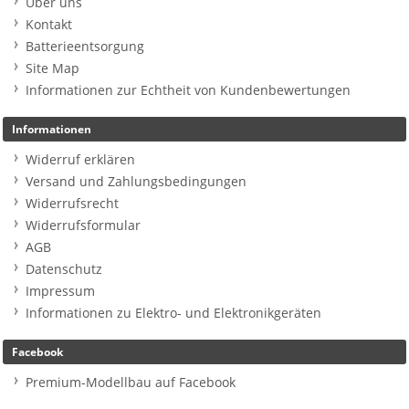
Über uns
Kontakt
Batterieentsorgung
Site Map
Informationen zur Echtheit von Kundenbewertungen
Informationen
Widerruf erklären
Versand und Zahlungsbedingungen
Widerrufsrecht
Widerrufsformular
AGB
Datenschutz
Impressum
Informationen zu Elektro- und Elektronikgeräten
Facebook
Premium-Modellbau auf Facebook