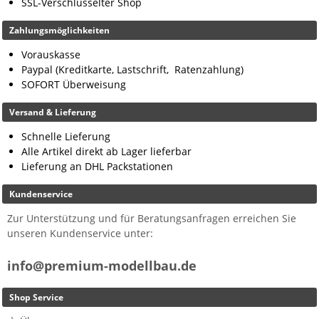
SSL-Verschlüsselter Shop
Zahlungsmöglichkeiten
Vorauskasse
Paypal (Kreditkarte, Lastschrift, Ratenzahlung)
SOFORT Überweisung
Versand & Lieferung
Schnelle Lieferung
Alle Artikel direkt ab Lager lieferbar
Lieferung an DHL Packstationen
Kundenservice
Zur Unterstützung und für Beratungsanfragen erreichen Sie
unseren Kundenservice unter:
info@premium-modellbau.de
Shop Service