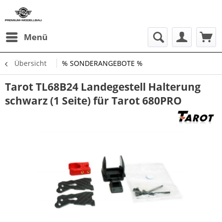
Menü
Übersicht
% SONDERANGEBOTE %
Tarot TL68B24 Landegestell Halterung
schwarz (1 Seite) für Tarot 680PRO