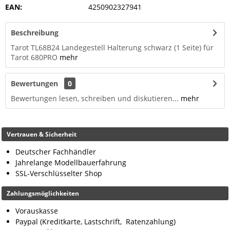
EAN:
4250902327941
Beschreibung
Tarot TL68B24 Landegestell Halterung schwarz (1 Seite) für
Tarot 680PRO
mehr
Bewertungen
0
Bewertungen lesen, schreiben und diskutieren...
mehr
Vertrauen & Sicherheit
Deutscher Fachhändler
Jahrelange Modellbauerfahrung
SSL-Verschlüsselter Shop
Zahlungsmöglichkeiten
Vorauskasse
Paypal (Kreditkarte, Lastschrift, Ratenzahlung)