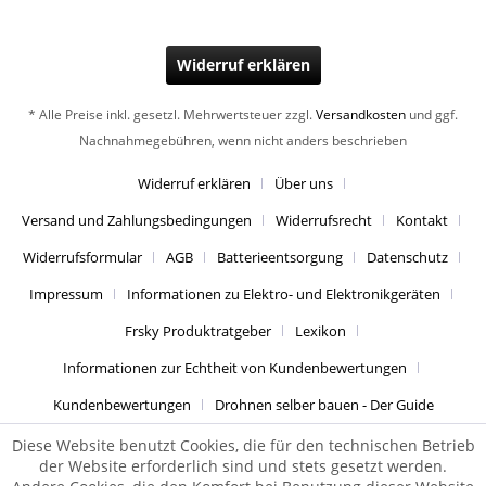
Widerruf erklären
* Alle Preise inkl. gesetzl. Mehrwertsteuer zzgl.
Versandkosten
und ggf.
Nachnahmegebühren, wenn nicht anders beschrieben
Widerruf erklären
Über uns
Versand und Zahlungsbedingungen
Widerrufsrecht
Kontakt
Widerrufsformular
AGB
Batterieentsorgung
Datenschutz
Impressum
Informationen zu Elektro- und Elektronikgeräten
Frsky Produktratgeber
Lexikon
Informationen zur Echtheit von Kundenbewertungen
Kundenbewertungen
Drohnen selber bauen - Der Guide
Diese Website benutzt Cookies, die für den technischen Betrieb
der Website erforderlich sind und stets gesetzt werden.