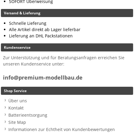
SOFORT Überweisung
Versand & Lieferung
Schnelle Lieferung
Alle Artikel direkt ab Lager lieferbar
Lieferung an DHL Packstationen
Kundenservice
Zur Unterstützung und für Beratungsanfragen erreichen Sie
unseren Kundenservice unter:
info@premium-modellbau.de
Shop Service
Über uns
Kontakt
Batterieentsorgung
Site Map
Informationen zur Echtheit von Kundenbewertungen