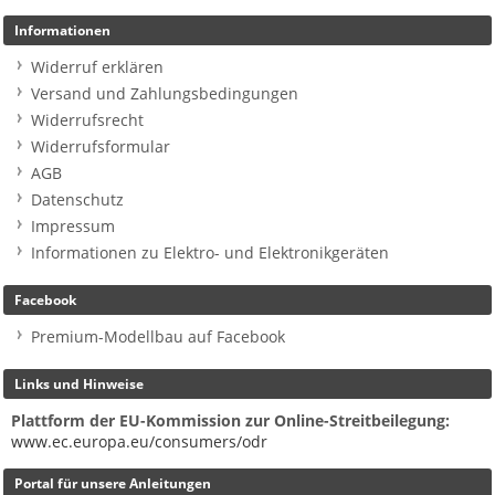
Informationen
Widerruf erklären
Versand und Zahlungsbedingungen
Widerrufsrecht
Widerrufsformular
AGB
Datenschutz
Impressum
Informationen zu Elektro- und Elektronikgeräten
Facebook
Premium-Modellbau auf Facebook
Links und Hinweise
Plattform der EU-Kommission zur Online-Streitbeilegung:
www.ec.europa.eu/consumers/odr
Portal für unsere Anleitungen