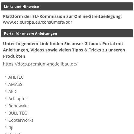
Links und Hinweise
Plattform der EU-Kommission zur Online-Streitbeilegung:
www.ec.europa.eu/consumers/odr
Portal für unsere Anleitungen
Unter folgendem Link finden Sie unser Gitbook Portal mit
Anleitungen, Videos sowie vielen Tipps & Tricks zu unseren
Produkten
https://docs.premium-modellbau.de/
AHLTEC
AMASS
APD
Artcopter
Benewake
BULL TEC
Copterworks
djI