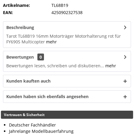
Artikelname:
TL68B19
EAN:
4250902327538
Beschreibung
Tarot TL68B19 16mm Motorträger Motorhalterung rot für
FY690S Multicopter
mehr
Bewertungen
0
Bewertungen lesen, schreiben und diskutieren...
mehr
Kunden kauften auch
Kunden haben sich ebenfalls angesehen
Vertrauen & Sicherheit
Deutscher Fachhändler
Jahrelange Modellbauerfahrung