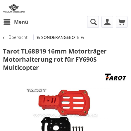
Menü
Übersicht
% SONDERANGEBOTE %
Tarot TL68B19 16mm Motorträger
Motorhalterung rot für FY690S
Multicopter