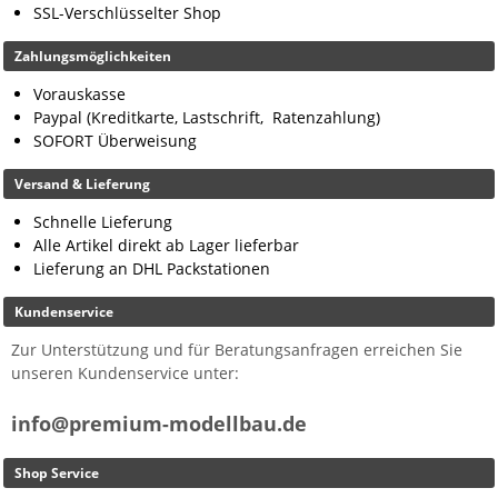
SSL-Verschlüsselter Shop
Zahlungsmöglichkeiten
Vorauskasse
Paypal (Kreditkarte, Lastschrift, Ratenzahlung)
SOFORT Überweisung
Versand & Lieferung
Schnelle Lieferung
Alle Artikel direkt ab Lager lieferbar
Lieferung an DHL Packstationen
Kundenservice
Zur Unterstützung und für Beratungsanfragen erreichen Sie
unseren Kundenservice unter:
info@premium-modellbau.de
Shop Service