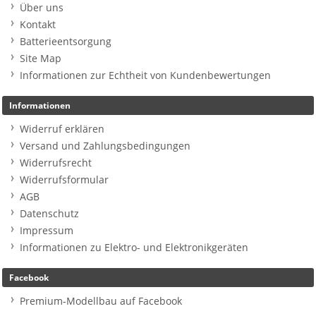
Über uns
Kontakt
Batterieentsorgung
Site Map
Informationen zur Echtheit von Kundenbewertungen
Informationen
Widerruf erklären
Versand und Zahlungsbedingungen
Widerrufsrecht
Widerrufsformular
AGB
Datenschutz
Impressum
Informationen zu Elektro- und Elektronikgeräten
Facebook
Premium-Modellbau auf Facebook