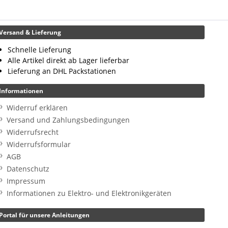
Versand & Lieferung
Schnelle Lieferung
Alle Artikel direkt ab Lager lieferbar
Lieferung an DHL Packstationen
Informationen
Widerruf erklären
Versand und Zahlungsbedingungen
Widerrufsrecht
Widerrufsformular
AGB
Datenschutz
Impressum
Informationen zu Elektro- und Elektronikgeräten
Portal für unsere Anleitungen