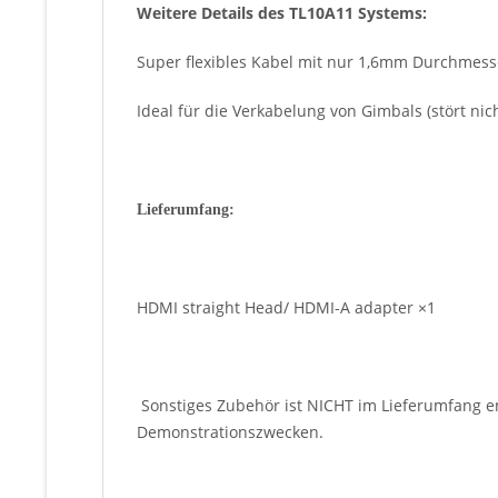
Weitere Details des TL10A11 Systems:
Super flexibles Kabel mit nur 1,6mm Durchmess
Ideal für die Verkabelung von Gimbals (stört ni
Lieferumfang:
HDMI straight Head/ HDMI-A adapter ×1
Sonstiges Zubehör ist NICHT im Lieferumfang e
Demonstrationszwecken.