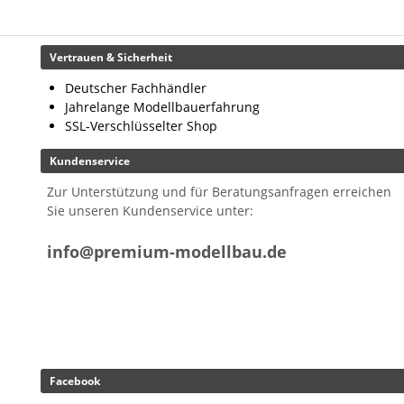
Vertrauen & Sicherheit
Deutscher Fachhändler
Jahrelange Modellbauerfahrung
SSL-Verschlüsselter Shop
Kundenservice
Zur Unterstützung und für Beratungsanfragen erreichen
Sie unseren Kundenservice unter:
info@premium-modellbau.de
Facebook