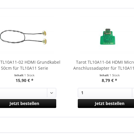
 TL10A11-02 HDMI Grundkabel
Tarot TL10A11-04 HDMI Micr
50cm für TL10A11 Serie
Anschlussadapter für TL10A11
Inhalt
1 Stück
Inhalt
1 Stück
15,90 € *
8,79 € *
Jetzt bestellen
Jetzt bestellen