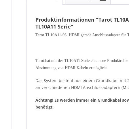
Produktinformationen "Tarot TL10A
TL10A11 Serie"
Tarot TL10A11-06 HDMI gerade Anschlussadapter für 
Tarot hat mit der TL10A11 Serie eine neue Produktreihe 
Abstimmung von HDMI Kabeln ermöglicht.
Das System besteht aus einem Grundkabel mit 
an verschiedenen HDMI Anschlussadaptern (Micro 
Achtung! Es werden immer ein Grundkabel sowi
benötigt.