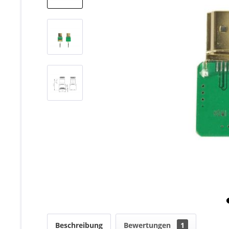
Beschreibung
Bewertungen
1