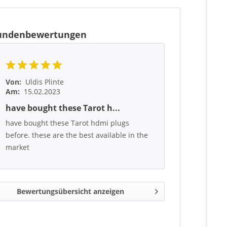
undenbewertungen
Von:
Uldis Plinte
Am:
15.02.2023
have bought these Tarot h...
have bought these Tarot hdmi plugs
before. these are the best available in the
market
Bewertungsübersicht anzeigen