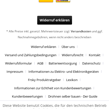
Widerruf erklären
* Alle Preise inkl. gesetzl. Mehrwertsteuer zzgl.
Versandkosten
und ggf.
Nachnahmegebühren, wenn nicht anders beschrieben
Widerruf erklären
Über uns
Versand und Zahlungsbedingungen
Widerrufsrecht
Kontakt
Widerrufsformular
AGB
Batterieentsorgung
Datenschutz
Impressum
Informationen zu Elektro- und Elektronikgeräten
Frsky Produktratgeber
Lexikon
Informationen zur Echtheit von Kundenbewertungen
Kundenbewertungen
Drohnen selber bauen - Der Guide
Diese Website benutzt Cookies, die für den technischen Betrieb