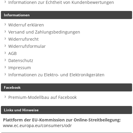
Informationen zur Echtheit von Kundenbewertungen
Informationen
Widerruf erklären
Versand und Zahlungsbedingungen
Widerrufsrecht
Widerrufsformular
AGB
Datenschutz
Impressum
Informationen zu Elektro- und Elektronikgeräten
Facebook
Premium-Modellbau auf Facebook
Links und Hinweise
Plattform der EU-Kommission zur Online-Streitbeilegung:
www.ec.europa.eu/consumers/odr