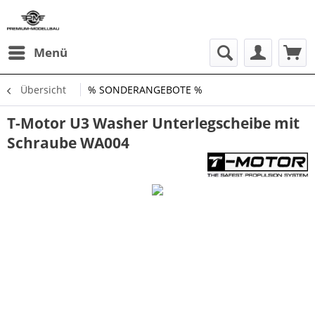
Menü
Übersicht
% SONDERANGEBOTE %
T-Motor U3 Washer Unterlegscheibe mit
Schraube WA004