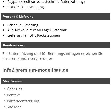
Paypal (Kreditkarte, Lastschrift, Ratenzahlung)
SOFORT Überweisung
Versand & Lieferung
Schnelle Lieferung
Alle Artikel direkt ab Lager lieferbar
Lieferung an DHL Packstationen
Kundenservice
Zur Unterstützung und für Beratungsanfragen erreichen Sie
unseren Kundenservice unter:
info@premium-modellbau.de
Shop Service
Über uns
Kontakt
Batterieentsorgung
Site Map