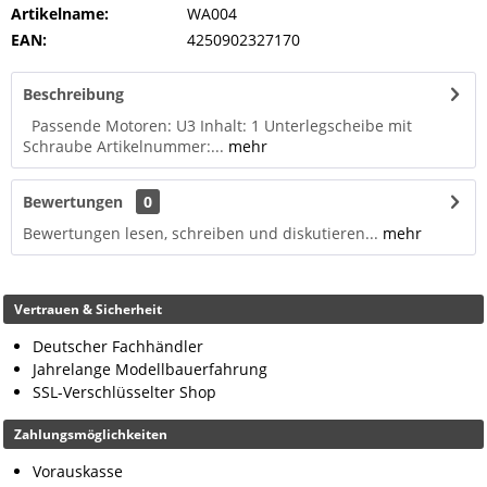
Artikelname:
WA004
EAN:
4250902327170
Beschreibung
Passende Motoren: U3 Inhalt: 1 Unterlegscheibe mit
Schraube Artikelnummer:...
mehr
Bewertungen
0
Bewertungen lesen, schreiben und diskutieren...
mehr
Vertrauen & Sicherheit
Deutscher Fachhändler
Jahrelange Modellbauerfahrung
SSL-Verschlüsselter Shop
Zahlungsmöglichkeiten
Vorauskasse