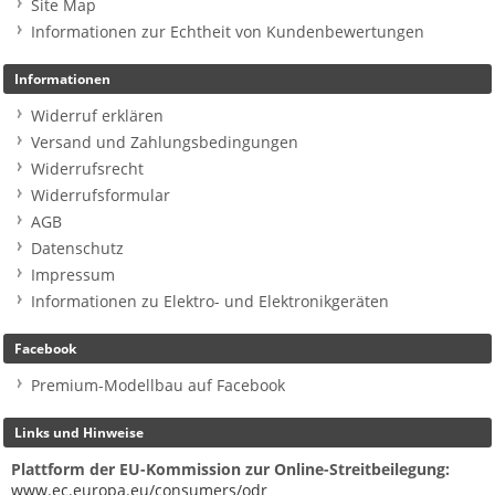
Site Map
Informationen zur Echtheit von Kundenbewertungen
Informationen
Widerruf erklären
Versand und Zahlungsbedingungen
Widerrufsrecht
Widerrufsformular
AGB
Datenschutz
Impressum
Informationen zu Elektro- und Elektronikgeräten
Facebook
Premium-Modellbau auf Facebook
Links und Hinweise
Plattform der EU-Kommission zur Online-Streitbeilegung:
www.ec.europa.eu/consumers/odr