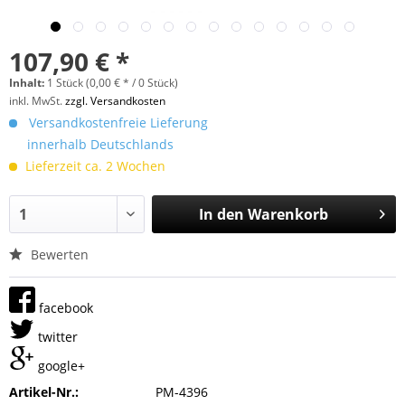
107,90 € *
Inhalt:
1 Stück (0,00 € * / 0 Stück)
inkl. MwSt.
zzgl. Versandkosten
Versandkostenfreie Lieferung
innerhalb Deutschlands
Lieferzeit ca. 2 Wochen
In den
Warenkorb
Bewerten
facebook
twitter
google+
Artikel-Nr.:
PM-4396