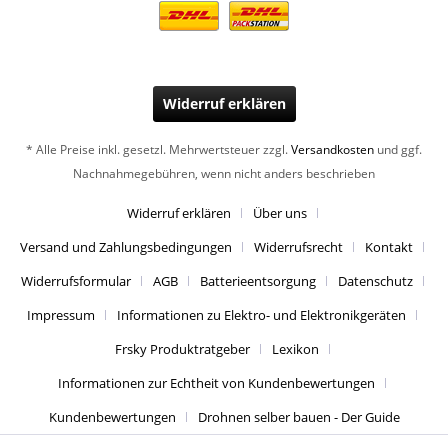
Widerruf erklären
* Alle Preise inkl. gesetzl. Mehrwertsteuer zzgl.
Versandkosten
und ggf.
Nachnahmegebühren, wenn nicht anders beschrieben
Widerruf erklären
Über uns
Versand und Zahlungsbedingungen
Widerrufsrecht
Kontakt
Widerrufsformular
AGB
Batterieentsorgung
Datenschutz
Impressum
Informationen zu Elektro- und Elektronikgeräten
Frsky Produktratgeber
Lexikon
Informationen zur Echtheit von Kundenbewertungen
Kundenbewertungen
Drohnen selber bauen - Der Guide