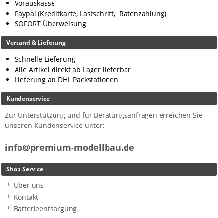
Vorauskasse
Paypal (Kreditkarte, Lastschrift, Ratenzahlung)
SOFORT Überweisung
Versand & Lieferung
Schnelle Lieferung
Alle Artikel direkt ab Lager lieferbar
Lieferung an DHL Packstationen
Kundenservice
Zur Unterstützung und für Beratungsanfragen erreichen Sie
unseren Kundenservice unter:
info@premium-modellbau.de
Shop Service
Über uns
Kontakt
Batterieentsorgung