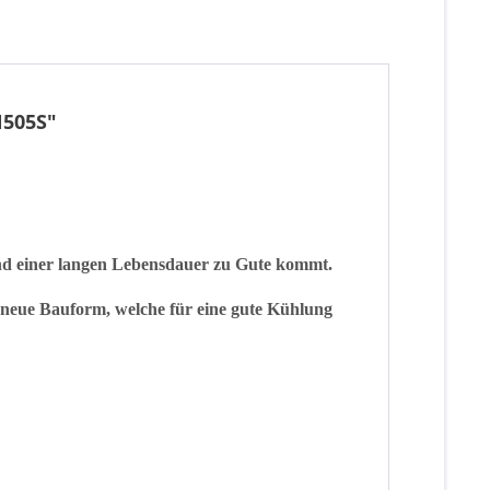
N505S"
nd einer langen Lebensdauer zu Gute kommt.
neue Bauform, welche für eine gute Kühlung