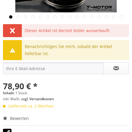
Dieser Artikel ist derzeit leider ausverkauft.
Benachrichtigen Sie mich, sobald der Artikel
lieferbar ist.
78,90 € *
Inhalt:
1 Stück
inkl. MwSt.
zzgl. Versandkosten
Lieferzeit ca. 2 Wochen
Bewerten