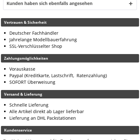
Kunden haben sich ebenfalls angesehen
Vertrauen & Sicherheit
Deutscher Fachhändler
Jahrelange Modellbauerfahrung
SSL-Verschlüsselter Shop
Zahlungsmöglichkeiten
Vorauskasse
Paypal (Kreditkarte, Lastschrift, Ratenzahlung)
SOFORT Überweisung
Versand & Lieferung
Schnelle Lieferung
Alle Artikel direkt ab Lager lieferbar
Lieferung an DHL Packstationen
Kundenservice