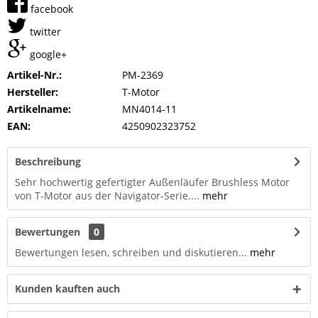
facebook
twitter
google+
Artikel-Nr.:
PM-2369
Hersteller:
T-Motor
Artikelname:
MN4014-11
EAN:
4250902323752
Beschreibung
Sehr hochwertig gefertigter Außenläufer Brushless Motor
von T-Motor aus der Navigator-Serie....
mehr
Bewertungen
0
Bewertungen lesen, schreiben und diskutieren...
mehr
Kunden kauften auch