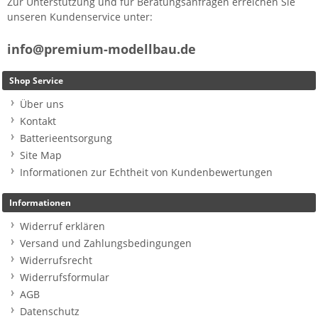
Zur Unterstützung und für Beratungsanfragen erreichen Sie
unseren Kundenservice unter:
info@premium-modellbau.de
Shop Service
Über uns
Kontakt
Batterieentsorgung
Site Map
Informationen zur Echtheit von Kundenbewertungen
Informationen
Widerruf erklären
Versand und Zahlungsbedingungen
Widerrufsrecht
Widerrufsformular
AGB
Datenschutz