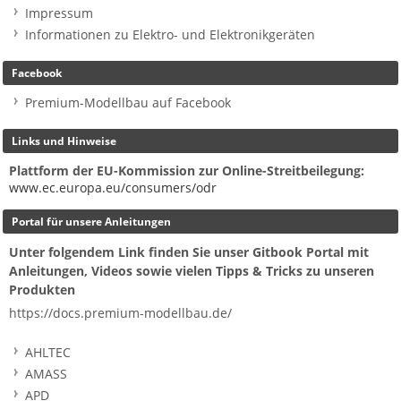
Impressum
Informationen zu Elektro- und Elektronikgeräten
Facebook
Premium-Modellbau auf Facebook
Links und Hinweise
Plattform der EU-Kommission zur Online-Streitbeilegung:
www.ec.europa.eu/consumers/odr
Portal für unsere Anleitungen
Unter folgendem Link finden Sie unser Gitbook Portal mit
Anleitungen, Videos sowie vielen Tipps & Tricks zu unseren
Produkten
https://docs.premium-modellbau.de/
AHLTEC
AMASS
APD