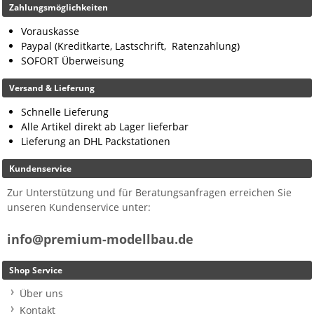
Zahlungsmöglichkeiten
Vorauskasse
Paypal (Kreditkarte, Lastschrift, Ratenzahlung)
SOFORT Überweisung
Versand & Lieferung
Schnelle Lieferung
Alle Artikel direkt ab Lager lieferbar
Lieferung an DHL Packstationen
Kundenservice
Zur Unterstützung und für Beratungsanfragen erreichen Sie
unseren Kundenservice unter:
info@premium-modellbau.de
Shop Service
Über uns
Kontakt