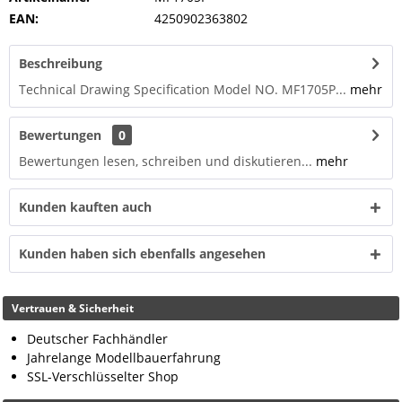
EAN:
4250902363802
Beschreibung
Technical Drawing Specification Model NO. MF1705P...
mehr
Bewertungen
0
Bewertungen lesen, schreiben und diskutieren...
mehr
Kunden kauften auch
Kunden haben sich ebenfalls angesehen
Vertrauen & Sicherheit
Deutscher Fachhändler
Jahrelange Modellbauerfahrung
SSL-Verschlüsselter Shop