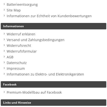
Batterieentsorgung
Site Map
Informationen zur Echtheit von Kundenbewertungen
Informationen
Widerruf erklären
Versand und Zahlungsbedingungen
Widerrufsrecht
Widerrufsformular
AGB
Datenschutz
Impressum
Informationen zu Elektro- und Elektronikgeräten
Facebook
Premium-Modellbau auf Facebook
Links und Hinweise