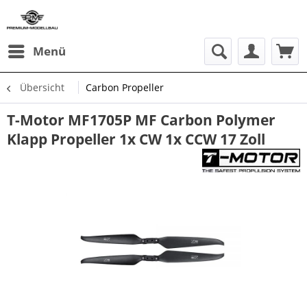
Menü
Übersicht
Carbon Propeller
T-Motor MF1705P MF Carbon Polymer
Klapp Propeller 1x CW 1x CCW 17 Zoll