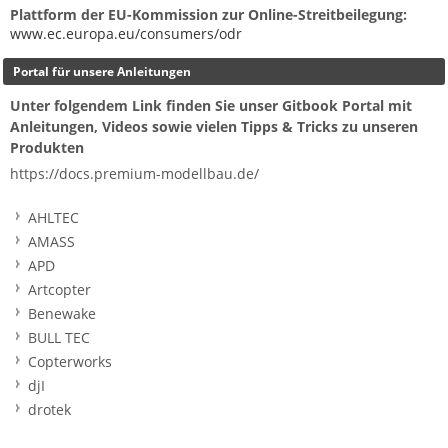
Plattform der EU-Kommission zur Online-Streitbeilegung:
www.ec.europa.eu/consumers/odr
Portal für unsere Anleitungen
Unter folgendem Link finden Sie unser Gitbook Portal mit
Anleitungen, Videos sowie vielen Tipps & Tricks zu unseren
Produkten
https://docs.premium-modellbau.de/
AHLTEC
AMASS
APD
Artcopter
Benewake
BULL TEC
Copterworks
djI
drotek