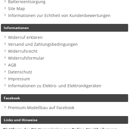
Batterieentsorgung
Site Map
Informationen zur Echtheit von Kundenbewertungen
Informationen
Widerruf erklären
Versand und Zahlungsbedingungen
Widerrufsrecht
Widerrufsformular
AGB
Datenschutz
Impressum
Informationen zu Elektro- und Elektronikgeräten
Facebook
Premium-Modellbau auf Facebook
Links und Hinweise