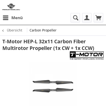
Menü
Übersicht
Carbon Propeller
T-Motor HEP-L 32x11 Carbon Fiber
Multirotor Propeller (1x CW + 1x CCW)