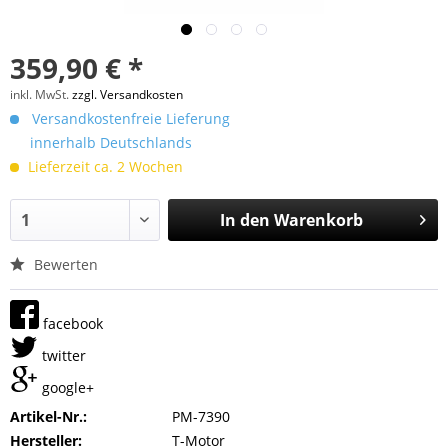
359,90 € *
inkl. MwSt.
zzgl. Versandkosten
Versandkostenfreie Lieferung
innerhalb Deutschlands
Lieferzeit ca. 2 Wochen
In den
Warenkorb
Bewerten
facebook
twitter
google+
Artikel-Nr.:
PM-7390
Hersteller:
T-Motor