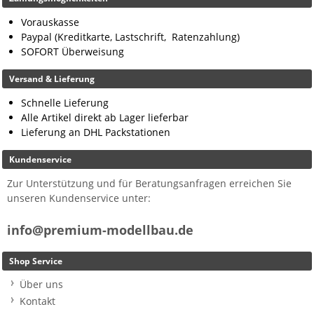
Vorauskasse
Paypal (Kreditkarte, Lastschrift, Ratenzahlung)
SOFORT Überweisung
Versand & Lieferung
Schnelle Lieferung
Alle Artikel direkt ab Lager lieferbar
Lieferung an DHL Packstationen
Kundenservice
Zur Unterstützung und für Beratungsanfragen erreichen Sie
unseren Kundenservice unter:
info@premium-modellbau.de
Shop Service
Über uns
Kontakt