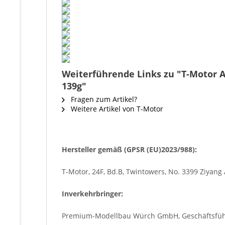
Weiterführende Links zu "T-Motor A
139g"
Fragen zum Artikel?
Weitere Artikel von T-Motor
Hersteller gemäß (GPSR (EU)2023/988):
T-Motor, 24F, Bd.B, Twintowers, No. 3399 Ziyang 
Inverkehrbringer:
Premium-Modellbau Würch GmbH, Geschäftsführe