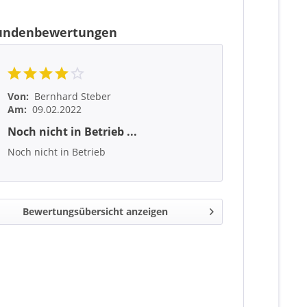
undenbewertungen
Von:
Bernhard Steber
Am:
09.02.2022
Noch nicht in Betrieb ...
Noch nicht in Betrieb
Bewertungsübersicht anzeigen