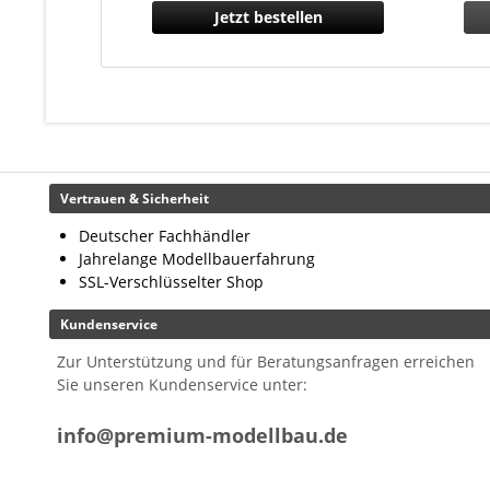
Jetzt bestellen
Vertrauen & Sicherheit
Deutscher Fachhändler
Jahrelange Modellbauerfahrung
SSL-Verschlüsselter Shop
Kundenservice
Zur Unterstützung und für Beratungsanfragen erreichen
Sie unseren Kundenservice unter:
info@premium-modellbau.de