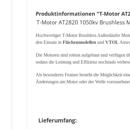
Produktinformationen "T-Motor AT2
T-Motor AT2820 1050kv Brushless M
Hochwertiger T-Motor Brushless Außenläufer Motor
den Einsatz in
Flächenmodellen
und
VTOL
Anwe
Die Motoren sind robust aufgebaut und verfügen 
sodass die Leistung und Effizienz nochmals verbes
Als besonderes Feature besteht die Möglichkeit e
Änderungen am Motor oder der Welle vorzunehme
Lieferumfang: