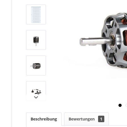
Beschreibung
Bewertungen
1