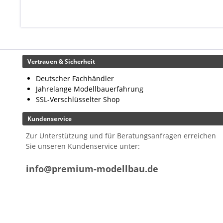
Vertrauen & Sicherheit
Deutscher Fachhändler
Jahrelange Modellbauerfahrung
SSL-Verschlüsselter Shop
Kundenservice
Zur Unterstützung und für Beratungsanfragen erreichen
Sie unseren Kundenservice unter:
info@premium-modellbau.de