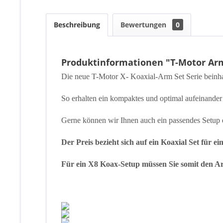
Beschreibung
Bewertungen
0
Produktinformationen "T-Motor Arm
Die neue T-Motor X- Koaxial-Arm Set Serie beinhal
So erhalten ein kompaktes und optimal aufeinander
Gerne können wir Ihnen auch ein passendes Setup
Der Preis bezieht sich auf ein Koaxial Set für 
Für ein X8 Koax-Setup müssen Sie somit den Ar