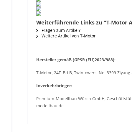
Weiterführende Links zu "T-Motor A
Fragen zum Artikel?
Weitere Artikel von T-Motor
Hersteller gemäß (GPSR (EU)2023/988):
T-Motor, 24F, Bd.B, Twintowers, No. 3399 Ziyang 
Inverkehrbringer:
Premium-Modellbau Würch GmbH, Geschäftsführe
modellbau.de