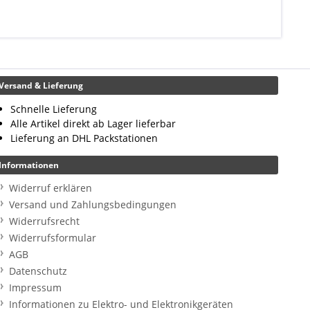
Versand & Lieferung
Schnelle Lieferung
Alle Artikel direkt ab Lager lieferbar
Lieferung an DHL Packstationen
Informationen
Widerruf erklären
Versand und Zahlungsbedingungen
Widerrufsrecht
Widerrufsformular
AGB
Datenschutz
Impressum
Informationen zu Elektro- und Elektronikgeräten