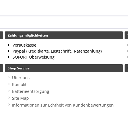
Zahlungsmöglichkeiten
Vorauskasse
Paypal (Kreditkarte, Lastschrift, Ratenzahlung)
SOFORT Überweisung
Shop Service
Über uns
Kontakt
Batterieentsorgung
Site Map
Informationen zur Echtheit von Kundenbewertungen