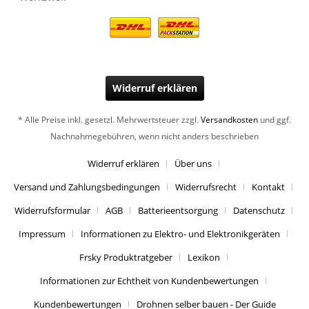
Widerruf erklären
* Alle Preise inkl. gesetzl. Mehrwertsteuer zzgl.
Versandkosten
und ggf.
Nachnahmegebühren, wenn nicht anders beschrieben
Widerruf erklären
Über uns
Versand und Zahlungsbedingungen
Widerrufsrecht
Kontakt
Widerrufsformular
AGB
Batterieentsorgung
Datenschutz
Impressum
Informationen zu Elektro- und Elektronikgeräten
Frsky Produktratgeber
Lexikon
Informationen zur Echtheit von Kundenbewertungen
Kundenbewertungen
Drohnen selber bauen - Der Guide