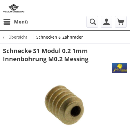
Menü
Übersicht
Schnecken & Zahnräder
Schnecke S1 Modul 0.2 1mm
Innenbohrung M0.2 Messing