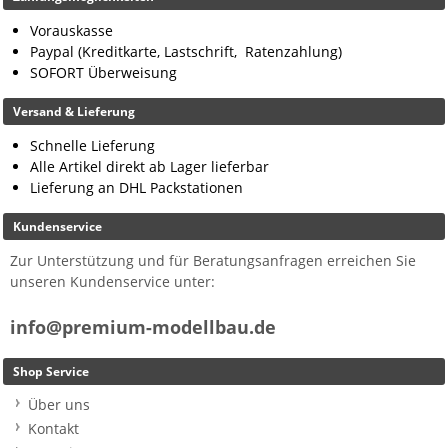
Vorauskasse
Paypal (Kreditkarte, Lastschrift, Ratenzahlung)
SOFORT Überweisung
Versand & Lieferung
Schnelle Lieferung
Alle Artikel direkt ab Lager lieferbar
Lieferung an DHL Packstationen
Kundenservice
Zur Unterstützung und für Beratungsanfragen erreichen Sie
unseren Kundenservice unter:
info@premium-modellbau.de
Shop Service
Über uns
Kontakt