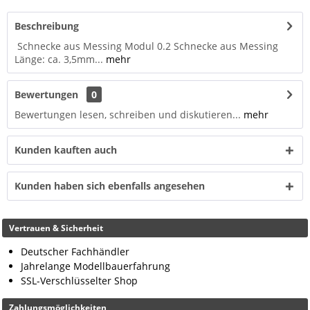
Beschreibung
Schnecke aus Messing Modul 0.2 Schnecke aus Messing
Länge: ca. 3,5mm...
mehr
Bewertungen
0
Bewertungen lesen, schreiben und diskutieren...
mehr
Kunden kauften auch
Kunden haben sich ebenfalls angesehen
Vertrauen & Sicherheit
Deutscher Fachhändler
Jahrelange Modellbauerfahrung
SSL-Verschlüsselter Shop
Zahlungsmöglichkeiten