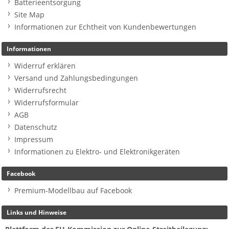
Batterieentsorgung
Site Map
Informationen zur Echtheit von Kundenbewertungen
Informationen
Widerruf erklären
Versand und Zahlungsbedingungen
Widerrufsrecht
Widerrufsformular
AGB
Datenschutz
Impressum
Informationen zu Elektro- und Elektronikgeräten
Facebook
Premium-Modellbau auf Facebook
Links und Hinweise