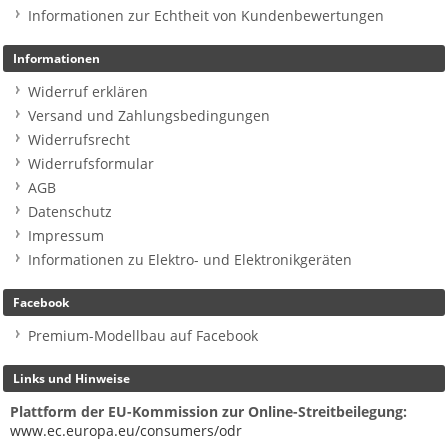
Informationen zur Echtheit von Kundenbewertungen
Informationen
Widerruf erklären
Versand und Zahlungsbedingungen
Widerrufsrecht
Widerrufsformular
AGB
Datenschutz
Impressum
Informationen zu Elektro- und Elektronikgeräten
Facebook
Premium-Modellbau auf Facebook
Links und Hinweise
Plattform der EU-Kommission zur Online-Streitbeilegung:
www.ec.europa.eu/consumers/odr