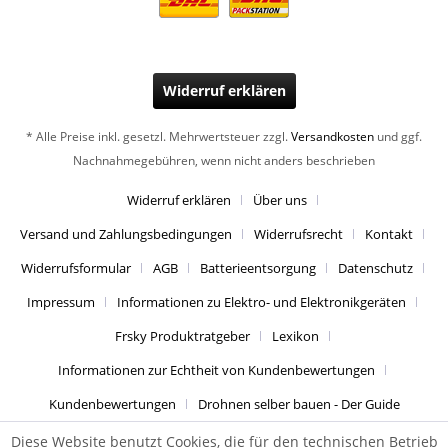
Widerruf erklären
* Alle Preise inkl. gesetzl. Mehrwertsteuer zzgl.
Versandkosten
und ggf.
Nachnahmegebühren, wenn nicht anders beschrieben
Widerruf erklären
Über uns
Versand und Zahlungsbedingungen
Widerrufsrecht
Kontakt
Widerrufsformular
AGB
Batterieentsorgung
Datenschutz
Impressum
Informationen zu Elektro- und Elektronikgeräten
Frsky Produktratgeber
Lexikon
Informationen zur Echtheit von Kundenbewertungen
Kundenbewertungen
Drohnen selber bauen - Der Guide
Diese Website benutzt Cookies, die für den technischen Betrieb