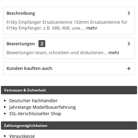
Beschreibung
FrSky Empfänger Ersatzantenne 150mm Ersatzantenne für
FrSky Empfänger, z.B. X8R, X6R, usw....
mehr
Bewertungen
2
Bewertungen lesen, schreiben und diskutieren...
mehr
Kunden kauften auch
Vertrauen & Sicherheit
Deutscher Fachhändler
Jahrelange Modellbauerfahrung
SSL-Verschlüsselter Shop
Zahlungsmöglichkeiten
Vorauskasse