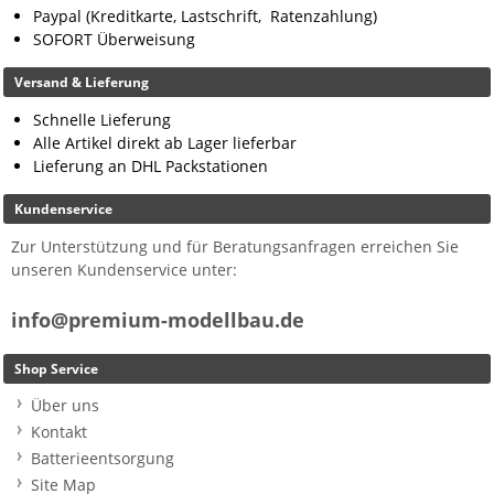
Paypal (Kreditkarte, Lastschrift, Ratenzahlung)
SOFORT Überweisung
Versand & Lieferung
Schnelle Lieferung
Alle Artikel direkt ab Lager lieferbar
Lieferung an DHL Packstationen
Kundenservice
Zur Unterstützung und für Beratungsanfragen erreichen Sie
unseren Kundenservice unter:
info@premium-modellbau.de
Shop Service
Über uns
Kontakt
Batterieentsorgung
Site Map