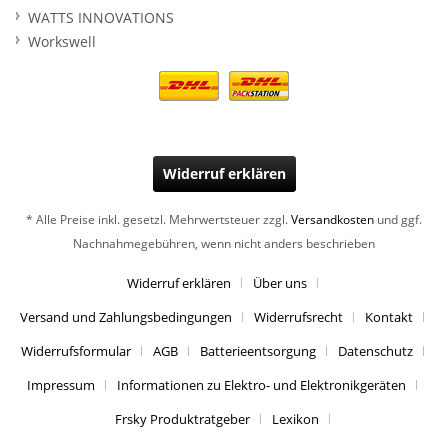
WATTS INNOVATIONS
Workswell
Widerruf erklären
* Alle Preise inkl. gesetzl. Mehrwertsteuer zzgl.
Versandkosten
und ggf.
Nachnahmegebühren, wenn nicht anders beschrieben
Widerruf erklären
Über uns
Versand und Zahlungsbedingungen
Widerrufsrecht
Kontakt
Widerrufsformular
AGB
Batterieentsorgung
Datenschutz
Impressum
Informationen zu Elektro- und Elektronikgeräten
Frsky Produktratgeber
Lexikon