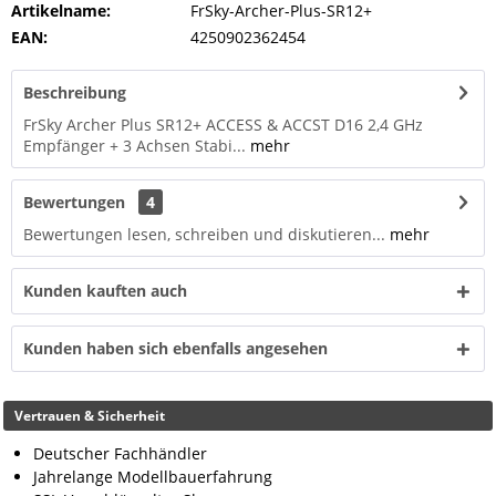
Artikelname:
FrSky-Archer-Plus-SR12+
EAN:
4250902362454
Beschreibung
FrSky Archer Plus SR12+ ACCESS & ACCST D16 2,4 GHz
Empfänger + 3 Achsen Stabi...
mehr
Bewertungen
4
Bewertungen lesen, schreiben und diskutieren...
mehr
Kunden kauften auch
Kunden haben sich ebenfalls angesehen
Vertrauen & Sicherheit
Deutscher Fachhändler
Jahrelange Modellbauerfahrung