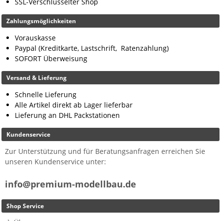
SSL-Verschlüsselter Shop
Zahlungsmöglichkeiten
Vorauskasse
Paypal (Kreditkarte, Lastschrift, Ratenzahlung)
SOFORT Überweisung
Versand & Lieferung
Schnelle Lieferung
Alle Artikel direkt ab Lager lieferbar
Lieferung an DHL Packstationen
Kundenservice
Zur Unterstützung und für Beratungsanfragen erreichen Sie
unseren Kundenservice unter:
info@premium-modellbau.de
Shop Service