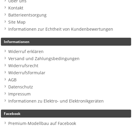
Über uns
Kontakt
Batterieentsorgung
Site Map
Informationen zur Echtheit von Kundenbewertungen
Informationen
Widerruf erklären
Versand und Zahlungsbedingungen
Widerrufsrecht
Widerrufsformular
AGB
Datenschutz
Impressum
Informationen zu Elektro- und Elektronikgeräten
Facebook
Premium-Modellbau auf Facebook