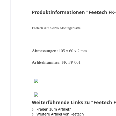
Produktinformationen "Feetech FK-F
Feetech Alu Servo Montageplatte
Abmessungen:
105 x 60 x 2 mm
Artikelnummer:
FK-FP-001
Weiterführende Links zu "Feetech FK
Fragen zum Artikel?
Weitere Artikel von Feetech