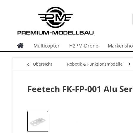
Multicopter
H2PM-Drone
Markensho
Übersicht
Robotik & Funktionsmodelle
Feetech FK-FP-001 Alu Ser