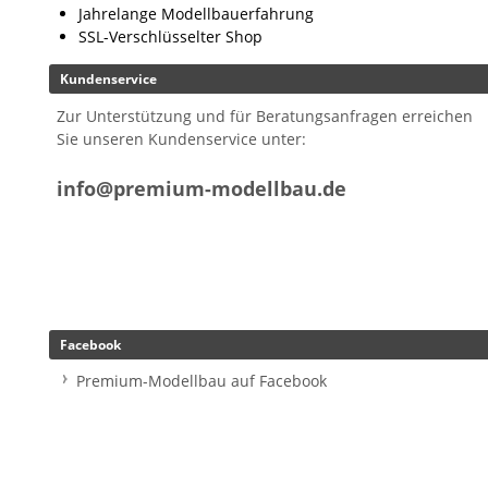
Jahrelange Modellbauerfahrung
SSL-Verschlüsselter Shop
Kundenservice
Zur Unterstützung und für Beratungsanfragen erreichen
Sie unseren Kundenservice unter:
info@premium-modellbau.de
Facebook
Premium-Modellbau auf Facebook