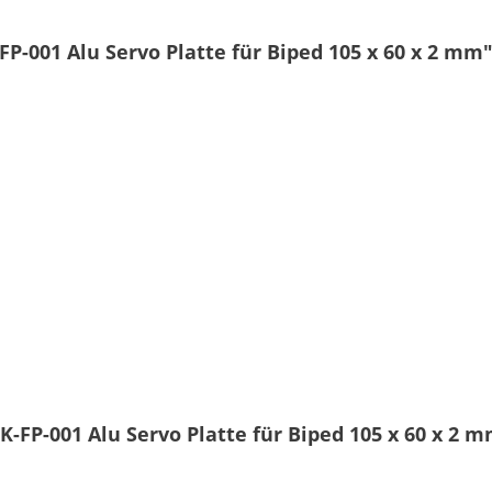
P-001 Alu Servo Platte für Biped 105 x 60 x 2 mm
-FP-001 Alu Servo Platte für Biped 105 x 60 x 2 