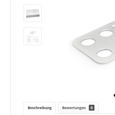
Beschreibung
Bewertungen
0