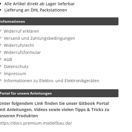
Alle Artikel direkt ab Lager lieferbar
Lieferung an DHL Packstationen
Informationen
Widerruf erklären
Versand und Zahlungsbedingungen
Widerrufsrecht
Widerrufsformular
AGB
Datenschutz
Impressum
Informationen zu Elektro- und Elektronikgeräten
Portal für unsere Anleitungen
Unter folgendem Link finden Sie unser Gitbook Portal
mit Anleitungen, Videos sowie vielen Tipps & Tricks zu
unseren Produkten
https://docs.premium-modellbau.de/