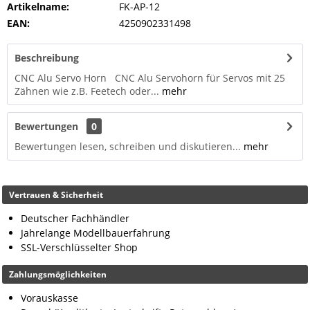
Artikelname:
FK-AP-12
EAN:
4250902331498
Beschreibung
CNC Alu Servo Horn CNC Alu Servohorn für Servos mit 25
Zähnen wie z.B. Feetech oder...
mehr
Bewertungen
0
Bewertungen lesen, schreiben und diskutieren...
mehr
Vertrauen & Sicherheit
Deutscher Fachhändler
Jahrelange Modellbauerfahrung
SSL-Verschlüsselter Shop
Zahlungsmöglichkeiten
Vorauskasse