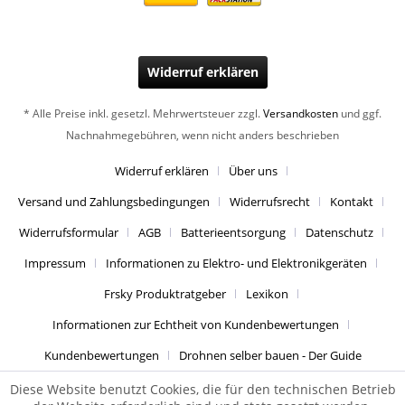
Widerruf erklären
* Alle Preise inkl. gesetzl. Mehrwertsteuer zzgl.
Versandkosten
und ggf.
Nachnahmegebühren, wenn nicht anders beschrieben
Widerruf erklären
Über uns
Versand und Zahlungsbedingungen
Widerrufsrecht
Kontakt
Widerrufsformular
AGB
Batterieentsorgung
Datenschutz
Impressum
Informationen zu Elektro- und Elektronikgeräten
Frsky Produktratgeber
Lexikon
Informationen zur Echtheit von Kundenbewertungen
Kundenbewertungen
Drohnen selber bauen - Der Guide
Diese Website benutzt Cookies, die für den technischen Betrieb