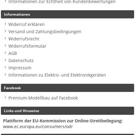
Informationen zur Echtheit von Kundenbewertungen
Informationen
Widerruf erklären
Versand und Zahlungsbedingungen
Widerrufsrecht
Widerrufsformular
AGB
Datenschutz
Impressum
Informationen zu Elektro- und Elektronikgeräten
Facebook
Premium-Modellbau auf Facebook
Links und Hinweise
Plattform der EU-Kommission zur Online-Streitbeilegung:
www.ec.europa.eu/consumers/odr