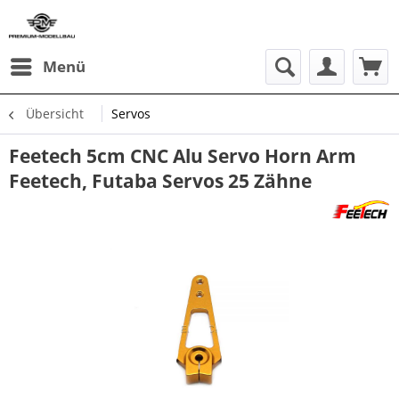
Menü
Übersicht
Servos
Feetech 5cm CNC Alu Servo Horn Arm
Feetech, Futaba Servos 25 Zähne