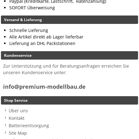
Paypal (Kreditkarte, Lastschrift, Ratenzahlung)
SOFORT Überweisung
Versand & Lieferung
Schnelle Lieferung
Alle Artikel direkt ab Lager lieferbar
Lieferung an DHL Packstationen
Kundenservice
Zur Unterstützung und für Beratungsanfragen erreichen Sie
unseren Kundenservice unter:
info@premium-modellbau.de
Shop Service
Über uns
Kontakt
Batterieentsorgung
Site Map